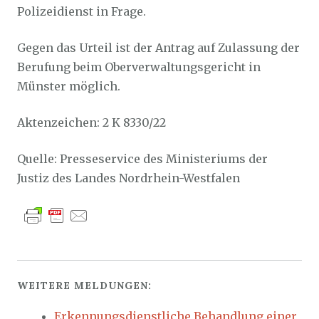
Polizeidienst in Frage.
Gegen das Urteil ist der Antrag auf Zulassung der
Berufung beim Oberverwaltungsgericht in
Münster möglich.
Aktenzeichen: 2 K 8330/22
Quelle: Presseservice des Ministeriums der
Justiz des Landes Nordrhein-Westfalen
WEITERE MELDUNGEN:
Erkennungsdienstliche Behandlung einer