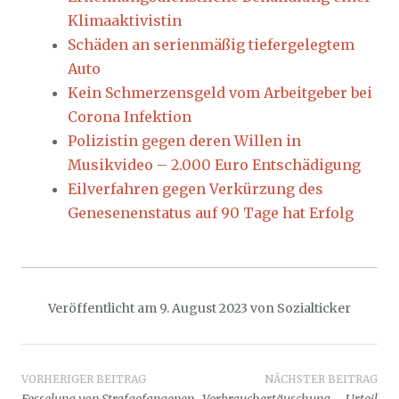
Klimaaktivistin
Schäden an serienmäßig tiefergelegtem
Auto
Kein Schmerzensgeld vom Arbeitgeber bei
Corona Infektion
Polizistin gegen deren Willen in
Musikvideo – 2.000 Euro Entschädigung
Eilverfahren gegen Verkürzung des
Genesenenstatus auf 90 Tage hat Erfolg
Veröffentlicht am
9. August 2023
von
Sozialticker
Beitragsnavigation
VORHERIGER BEITRAG
NÄCHSTER BEITRAG