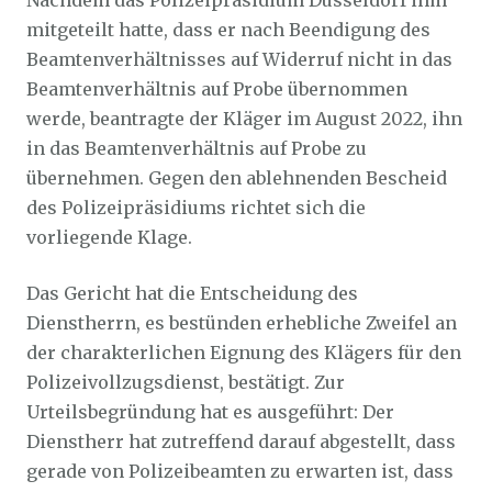
Nachdem das Polizeipräsidium Düsseldorf ihm
mitgeteilt hatte, dass er nach Beendigung des
Beamtenverhältnisses auf Widerruf nicht in das
Beamtenverhältnis auf Probe übernommen
werde, beantragte der Kläger im August 2022, ihn
in das Beamtenverhältnis auf Probe zu
übernehmen. Gegen den ablehnenden Bescheid
des Polizeipräsidiums richtet sich die
vorliegende Klage.
Das Gericht hat die Entscheidung des
Dienstherrn, es bestünden erhebliche Zweifel an
der charakterlichen Eignung des Klägers für den
Polizeivollzugsdienst, bestätigt. Zur
Urteilsbegründung hat es ausgeführt: Der
Dienstherr hat zutreffend darauf abgestellt, dass
gerade von Polizeibeamten zu erwarten ist, dass