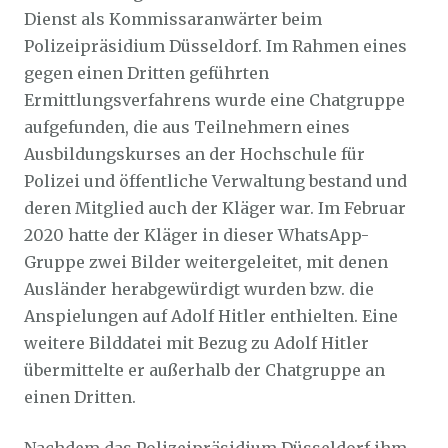
Dienst als Kommissaranwärter beim
Polizeipräsidium Düsseldorf. Im Rahmen eines
gegen einen Dritten geführten
Ermittlungsverfahrens wurde eine Chatgruppe
aufgefunden, die aus Teilnehmern eines
Ausbildungskurses an der Hochschule für
Polizei und öffentliche Verwaltung bestand und
deren Mitglied auch der Kläger war. Im Februar
2020 hatte der Kläger in dieser WhatsApp-
Gruppe zwei Bilder weitergeleitet, mit denen
Ausländer herabgewürdigt wurden bzw. die
Anspielungen auf Adolf Hitler enthielten. Eine
weitere Bilddatei mit Bezug zu Adolf Hitler
übermittelte er außerhalb der Chatgruppe an
einen Dritten.