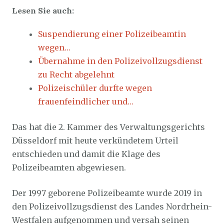
Lesen Sie auch:
Suspendierung einer Polizeibeamtin
wegen…
Übernahme in den Polizeivollzugsdienst
zu Recht abgelehnt
Polizeischüler durfte wegen
frauenfeindlicher und…
Das hat die 2. Kammer des Verwaltungsgerichts
Düsseldorf mit heute verkündetem Urteil
entschieden und damit die Klage des
Polizeibeamten abgewiesen.
Der 1997 geborene Polizeibeamte wurde 2019 in
den Polizeivollzugsdienst des Landes Nordrhein-
Westfalen aufgenommen und versah seinen