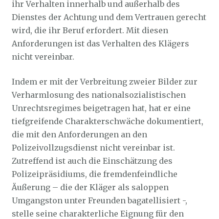
ihr Verhalten innerhalb und außerhalb des
Dienstes der Achtung und dem Vertrauen gerecht
wird, die ihr Beruf erfordert. Mit diesen
Anforderungen ist das Verhalten des Klägers
nicht vereinbar.
Indem er mit der Verbreitung zweier Bilder zur
Verharmlosung des nationalsozialistischen
Unrechtsregimes beigetragen hat, hat er eine
tiefgreifende Charakterschwäche dokumentiert,
die mit den Anforderungen an den
Polizeivollzugsdienst nicht vereinbar ist.
Zutreffend ist auch die Einschätzung des
Polizeipräsidiums, die fremdenfeindliche
Äußerung – die der Kläger als saloppen
Umgangston unter Freunden bagatellisiert -,
stelle seine charakterliche Eignung für den