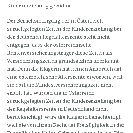
Kindererziehung gewidmet.
Der Berücksichtigung der in Österreich
zurückgelegten Zeiten der Kindererziehung bei
der deutschen Regelaltersrente steht nicht
entgegen, dass der österreichische
Rentenversicherungsträger diese Zeiten als
Versicherungszeiten grundsätzlich anerkannt
hat. Denn die Klägerin hat keinen Anspruch auf
eine österreichische Altersrente erworben, weil
sie dort die Mindestversicherungszeit nicht
erfüllt hat. Würden die in Österreich
zurückgelegten Zeiten der Kindererziehung bei
der Regelaltersrente in Deutschland nicht
berücksichtigt, wäre die Klägerin benachteiligt,
weil sie von ihrem Recht auf Freizügigkeit in der