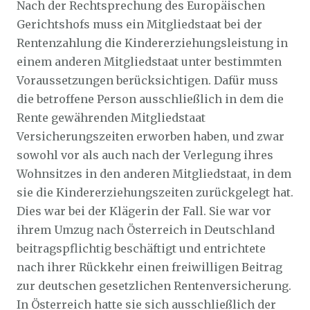
Nach der Rechtsprechung des Europäischen
Gerichtshofs muss ein Mitgliedstaat bei der
Rentenzahlung die Kindererziehungsleistung in
einem anderen Mitgliedstaat unter bestimmten
Voraussetzungen berücksichtigen. Dafür muss
die betroffene Person ausschließlich in dem die
Rente gewährenden Mitgliedstaat
Versicherungszeiten erworben haben, und zwar
sowohl vor als auch nach der Verlegung ihres
Wohnsitzes in den anderen Mitgliedstaat, in dem
sie die Kindererziehungszeiten zurückgelegt hat.
Dies war bei der Klägerin der Fall. Sie war vor
ihrem Umzug nach Österreich in Deutschland
beitragspflichtig beschäftigt und entrichtete
nach ihrer Rückkehr einen freiwilligen Beitrag
zur deutschen gesetzlichen Rentenversicherung.
In Österreich hatte sie sich ausschließlich der