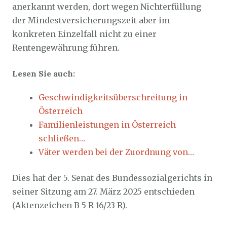
anerkannt werden, dort wegen Nichterfüllung
der Mindestversicherungszeit aber im
konkreten Einzelfall nicht zu einer
Rentengewährung führen.
Lesen Sie auch:
Geschwindigkeitsüberschreitung in
Österreich
Familienleistungen in Österreich
schließen…
Väter werden bei der Zuordnung von…
Dies hat der 5. Senat des Bundessozialgerichts in
seiner Sitzung am 27. März 2025 entschieden
(Aktenzeichen B 5 R 16/23 R).