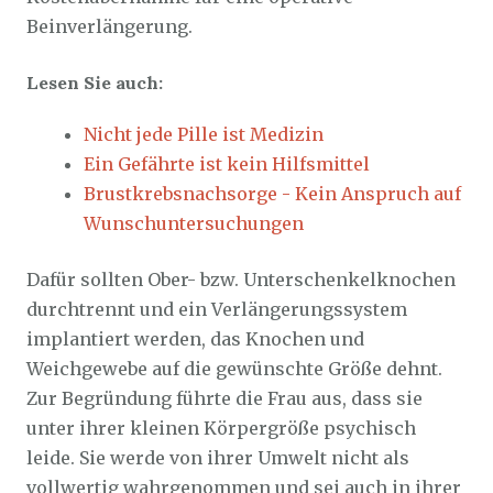
Beinverlängerung.
Lesen Sie auch:
Nicht jede Pille ist Medizin
Ein Gefährte ist kein Hilfsmittel
Brustkrebsnachsorge - Kein Anspruch auf
Wunschuntersuchungen
Dafür sollten Ober- bzw. Unterschenkelknochen
durchtrennt und ein Verlängerungssystem
implantiert werden, das Knochen und
Weichgewebe auf die gewünschte Größe dehnt.
Zur Begründung führte die Frau aus, dass sie
unter ihrer kleinen Körpergröße psychisch
leide. Sie werde von ihrer Umwelt nicht als
vollwertig wahrgenommen und sei auch in ihrer