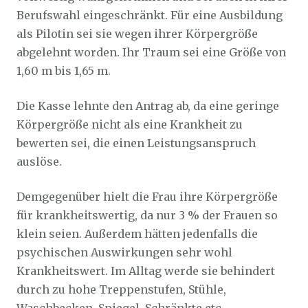
Berufswahl eingeschränkt. Für eine Ausbildung
als Pilotin sei sie wegen ihrer Körpergröße
abgelehnt worden. Ihr Traum sei eine Größe von
1,60 m bis 1,65 m.
Die Kasse lehnte den Antrag ab, da eine geringe
Körpergröße nicht als eine Krankheit zu
bewerten sei, die einen Leistungsanspruch
auslöse.
Demgegenüber hielt die Frau ihre Körpergröße
für krankheitswertig, da nur 3 % der Frauen so
klein seien. Außerdem hätten jedenfalls die
psychischen Auswirkungen sehr wohl
Krankheitswert. Im Alltag werde sie behindert
durch zu hohe Treppenstufen, Stühle,