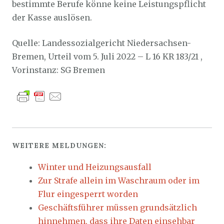
bestimmte Berufe könne keine Leistungspflicht
der Kasse auslösen.
Quelle: Landessozialgericht Niedersachsen-
Bremen, Urteil vom 5. Juli 2022 – L 16 KR 183/21 ,
Vorinstanz: SG Bremen
WEITERE MELDUNGEN:
Winter und Heizungsausfall
Zur Strafe allein im Waschraum oder im
Flur eingesperrt worden
Geschäftsführer müssen grundsätzlich
hinnehmen, dass ihre Daten einsehbar