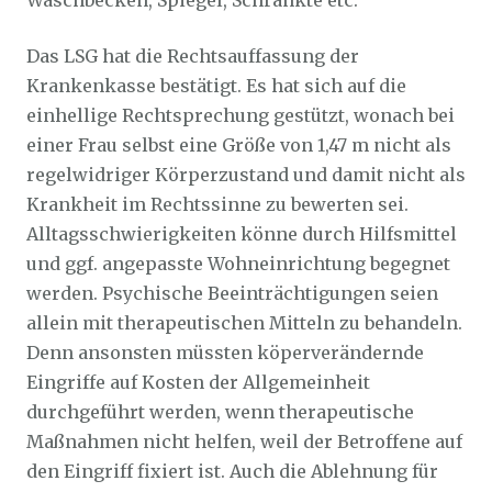
Waschbecken, Spiegel, Schränkte etc.
Das LSG hat die Rechtsauffassung der
Krankenkasse bestätigt. Es hat sich auf die
einhellige Rechtsprechung gestützt, wonach bei
einer Frau selbst eine Größe von 1,47 m nicht als
regelwidriger Körperzustand und damit nicht als
Krankheit im Rechtssinne zu bewerten sei.
Alltagsschwierigkeiten könne durch Hilfsmittel
und ggf. angepasste Wohneinrichtung begegnet
werden. Psychische Beeinträchtigungen seien
allein mit therapeutischen Mitteln zu behandeln.
Denn ansonsten müssten köperverändernde
Eingriffe auf Kosten der Allgemeinheit
durchgeführt werden, wenn therapeutische
Maßnahmen nicht helfen, weil der Betroffene auf
den Eingriff fixiert ist. Auch die Ablehnung für