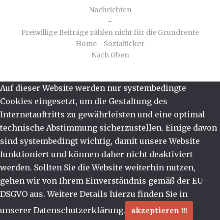
Nachrichten
-
Freiwillige Beiträge zählen nicht für die Grundrente
Home - Sozialticker
Nach Oben
Auf dieser Website werden nur systembedingte
Cookies eingesetzt, um die Gestaltung des
Internetauftritts zu gewährleisten und eine optimal
technische Abstimmung sicherzustellen. Einige davon
sind systembedingt wichtig, damit unsere Website
funktioniert und können daher nicht deaktiviert
werden. Sollten Sie die Website weiterhin nutzen,
gehen wir von Ihrem Einverständnis gemäß der EU-
DSGVO aus. Weitere Details hierzu finden Sie in
unserer Datenschutzerklärung.
akzeptieren !!!