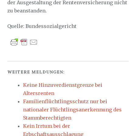
der Ausgestaltung der Rentenversicherung nicht
zu beanstanden.
Quelle: Bundessozialgericht
WEITERE MELDUNGEN:
Keine Hinzuverdienstgrenze bei
Altersrenten
Familienflüchtlingsschutz nur bei
nationaler Flüchtlingsanerkennung des
Stammberechtigten
Kein Irrtum bei der
Erbschaftsausschlagung