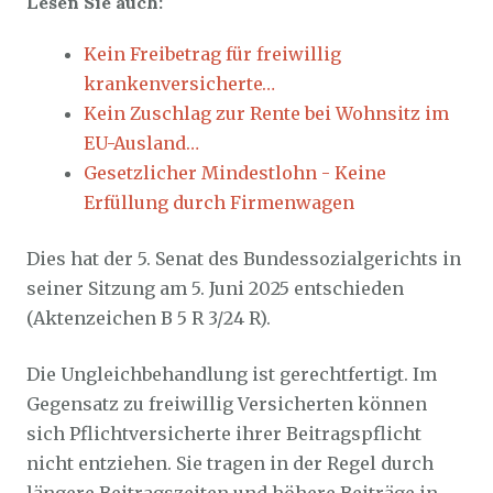
Lesen Sie auch:
Kein Freibetrag für freiwillig
krankenversicherte…
Kein Zuschlag zur Rente bei Wohnsitz im
EU-Ausland…
Gesetzlicher Mindestlohn - Keine
Erfüllung durch Firmenwagen
Dies hat der 5. Senat des Bundessozialgerichts in
seiner Sitzung am 5. Juni 2025 entschieden
(Aktenzeichen B 5 R 3/24 R).
Die Ungleichbehandlung ist gerechtfertigt. Im
Gegensatz zu freiwillig Versicherten können
sich Pflichtversicherte ihrer Beitragspflicht
nicht entziehen. Sie tragen in der Regel durch