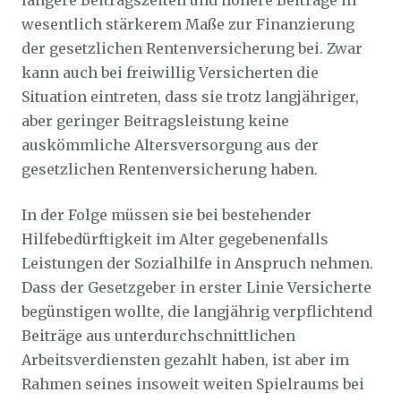
längere Beitragszeiten und höhere Beiträge in
wesentlich stärkerem Maße zur Finanzierung
der gesetzlichen Rentenversicherung bei. Zwar
kann auch bei freiwillig Versicherten die
Situation eintreten, dass sie trotz langjähriger,
aber geringer Beitragsleistung keine
auskömmliche Altersversorgung aus der
gesetzlichen Rentenversicherung haben.
In der Folge müssen sie bei bestehender
Hilfebedürftigkeit im Alter gegebenenfalls
Leistungen der Sozialhilfe in Anspruch nehmen.
Dass der Gesetzgeber in erster Linie Versicherte
begünstigen wollte, die langjährig verpflichtend
Beiträge aus unterdurchschnittlichen
Arbeitsverdiensten gezahlt haben, ist aber im
Rahmen seines insoweit weiten Spielraums bei