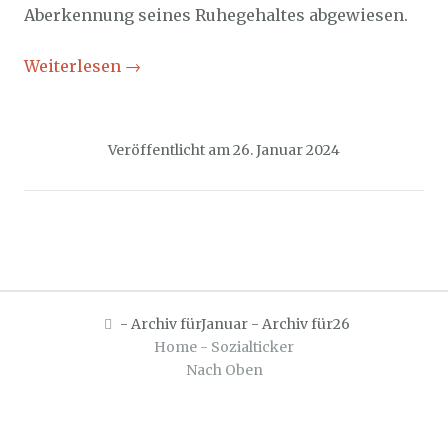
Aberkennung seines Ruhegehaltes abgewiesen.
Weiterlesen
→
Veröffentlicht am
26. Januar 2024
-
Archiv fürJanuar
-
Archiv für26
Home - Sozialticker
Nach Oben