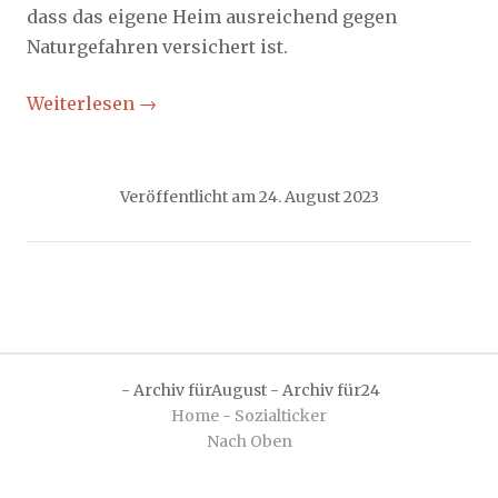
dass das eigene Heim ausreichend gegen
Naturgefahren versichert ist.
Weiterlesen
→
Veröffentlicht am
24. August 2023
-
Archiv fürAugust
-
Archiv für24
Home - Sozialticker
Nach Oben