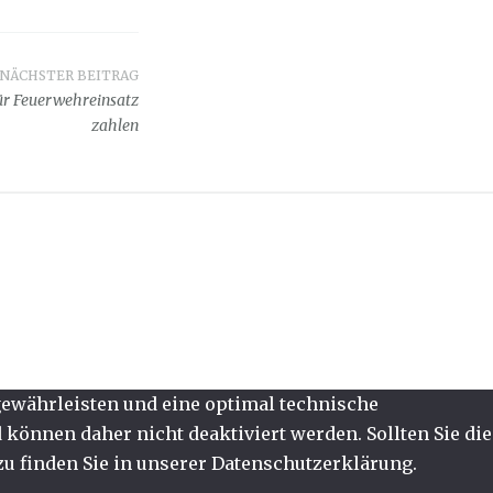
NÄCHSTER BEITRAG
ür Feuerwehreinsatz
zahlen
 gewährleisten und eine optimal technische
können daher nicht deaktiviert werden. Sollten Sie die
u finden Sie in unserer Datenschutzerklärung.