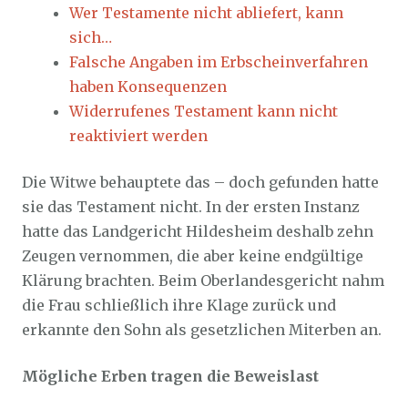
Wer Testamente nicht abliefert, kann
sich…
Falsche Angaben im Erbscheinverfahren
haben Konsequenzen
Widerrufenes Testament kann nicht
reaktiviert werden
Die Witwe behauptete das – doch gefunden hatte
sie das Testament nicht. In der ersten Instanz
hatte das Landgericht Hildesheim deshalb zehn
Zeugen vernommen, die aber keine endgültige
Klärung brachten. Beim Oberlandesgericht nahm
die Frau schließlich ihre Klage zurück und
erkannte den Sohn als gesetzlichen Miterben an.
Mögliche Erben tragen die Beweislast