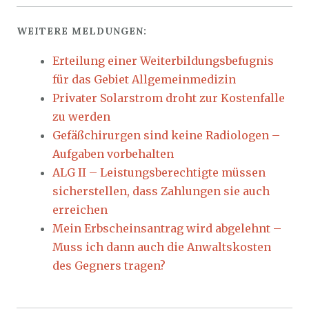
WEITERE MELDUNGEN:
Erteilung einer Weiterbildungsbefugnis
für das Gebiet Allgemeinmedizin
Privater Solarstrom droht zur Kostenfalle
zu werden
Gefäßchirurgen sind keine Radiologen –
Aufgaben vorbehalten
ALG II – Leistungsberechtigte müssen
sicherstellen, dass Zahlungen sie auch
erreichen
Mein Erbscheinsantrag wird abgelehnt –
Muss ich dann auch die Anwaltskosten
des Gegners tragen?