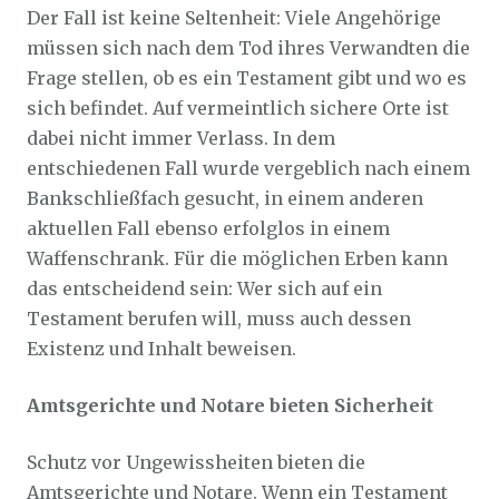
Der Fall ist keine Seltenheit: Viele Angehörige
müssen sich nach dem Tod ihres Verwandten die
Frage stellen, ob es ein Testament gibt und wo es
sich befindet. Auf vermeintlich sichere Orte ist
dabei nicht immer Verlass. In dem
entschiedenen Fall wurde vergeblich nach einem
Bankschließfach gesucht, in einem anderen
aktuellen Fall ebenso erfolglos in einem
Waffenschrank. Für die möglichen Erben kann
das entscheidend sein: Wer sich auf ein
Testament berufen will, muss auch dessen
Existenz und Inhalt beweisen.
Amtsgerichte und Notare bieten Sicherheit
Schutz vor Ungewissheiten bieten die
Amtsgerichte und Notare. Wenn ein Testament