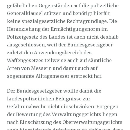
gefährlichen Gegenständen auf die polizeiliche
Generalklausel stützen und benötigt hierfür
keine spezialgesetzliche Rechtsgrundlage. Die
Heranziehung der Ermächtigungsnorm im
Polizeigesetz des Landes ist auch nicht deshalb
ausgeschlossen, weil der Bundesgesetzgeber
zuletzt den Anwendungsbereich des
Waffengesetzes teilweise auch auf sämtliche
Arten von Messern und damit auch auf
sogenannte Alltagsmesser erstreckt hat.
Der Bundesgesetzgeber wollte damit die
landespolizeilichen Befugnisse zur
Gefahrenabwehr nicht einschränken. Entgegen
der Bewertung des Verwaltungsgerichts liegen
nach Einschätzung des Oberverwaltungsgerichts