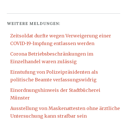
WEITERE MELDUNGEN:
Zeitsoldat durfte wegen Verweigerung einer
COVID-19-Impfung entlassen werden
Corona Betriebsbeschränkungen im
Einzelhandel waren zulässig
Einstufung von Polizeipräsidenten als
politische Beamte verfassungswidrig
Einordnungshinweis der Stadtbücherei
Münster
Ausstellung von Maskenattesten ohne ärztliche
Untersuchung kann strafbar sein