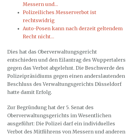
Messern und…
Polizeiliches Messerverbot ist
rechtswidrig
Auto-Posen kann nach derzeit geltendem
Recht nicht…
Dies hat das Oberverwaltungsgericht
entschieden und den Eilantrag des Wuppertalers
gegen das Verbot abgelehnt. Die Beschwerde des
Polizeipräsidiums gegen einen anderslautenden
Beschluss des Verwaltungsgerichts Düsseldorf
hatte damit Erfolg.
Zur Begründung hat der 5. Senat des
Oberverwaltungsgerichts im Wesentlichen
ausgeführt: Die Polizei darf ein individuelles
Verbot des Mitführens von Messern und anderen