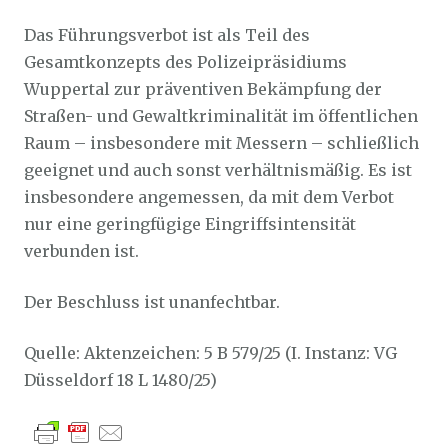
Das Führungsverbot ist als Teil des
Gesamtkonzepts des Polizeipräsidiums
Wuppertal zur präventiven Bekämpfung der
Straßen- und Gewaltkriminalität im öffentlichen
Raum – insbesondere mit Messern – schließlich
geeignet und auch sonst verhältnismäßig. Es ist
insbesondere angemessen, da mit dem Verbot
nur eine geringfügige Eingriffsintensität
verbunden ist.
Der Beschluss ist unanfechtbar.
Quelle: Aktenzeichen: 5 B 579/25 (I. Instanz: VG
Düsseldorf 18 L 1480/25)