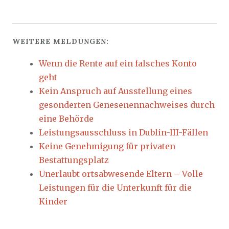
WEITERE MELDUNGEN:
Wenn die Rente auf ein falsches Konto
geht
Kein Anspruch auf Ausstellung eines
gesonderten Genesenennachweises durch
eine Behörde
Leistungsausschluss in Dublin-III-Fällen
Keine Genehmigung für privaten
Bestattungsplatz
Unerlaubt ortsabwesende Eltern – Volle
Leistungen für die Unterkunft für die
Kinder