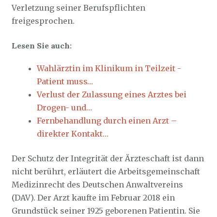
Verletzung seiner Berufspflichten
freigesprochen.
Lesen Sie auch:
Wahlärztin im Klinikum in Teilzeit -
Patient muss…
Verlust der Zulassung eines Arztes bei
Drogen- und…
Fernbehandlung durch einen Arzt –
direkter Kontakt…
Der Schutz der Integrität der Ärzteschaft ist dann
nicht berührt, erläutert die Arbeitsgemeinschaft
Medizinrecht des Deutschen Anwaltvereins
(DAV). Der Arzt kaufte im Februar 2018 ein
Grundstück seiner 1925 geborenen Patientin. Sie