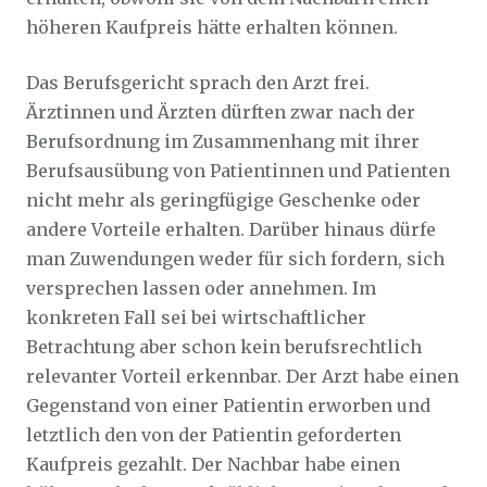
höheren Kaufpreis hätte erhalten können.
Das Berufsgericht sprach den Arzt frei.
Ärztinnen und Ärzten dürften zwar nach der
Berufsordnung im Zusammenhang mit ihrer
Berufsausübung von Patientinnen und Patienten
nicht mehr als geringfügige Geschenke oder
andere Vorteile erhalten. Darüber hinaus dürfe
man Zuwendungen weder für sich fordern, sich
versprechen lassen oder annehmen. Im
konkreten Fall sei bei wirtschaftlicher
Betrachtung aber schon kein berufsrechtlich
relevanter Vorteil erkennbar. Der Arzt habe einen
Gegenstand von einer Patientin erworben und
letztlich den von der Patientin geforderten
Kaufpreis gezahlt. Der Nachbar habe einen