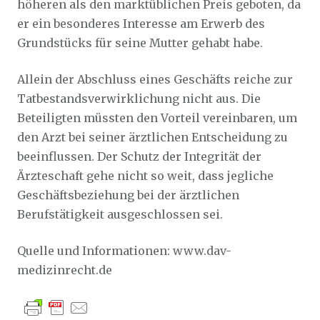
höheren als den marktüblichen Preis geboten, da
er ein besonderes Interesse am Erwerb des
Grundstücks für seine Mutter gehabt habe.
Allein der Abschluss eines Geschäfts reiche zur
Tatbestandsverwirklichung nicht aus. Die
Beteiligten müssten den Vorteil vereinbaren, um
den Arzt bei seiner ärztlichen Entscheidung zu
beeinflussen. Der Schutz der Integrität der
Ärzteschaft gehe nicht so weit, dass jegliche
Geschäftsbeziehung bei der ärztlichen
Berufstätigkeit ausgeschlossen sei.
Quelle und Informationen: www.dav-
medizinrecht.de