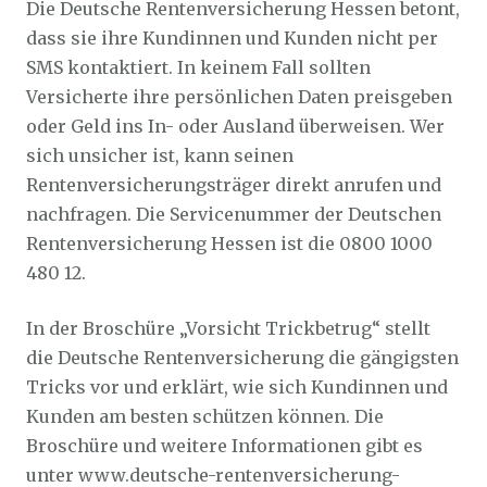
Die Deutsche Rentenversicherung Hessen betont,
dass sie ihre Kundinnen und Kunden nicht per
SMS kontaktiert. In keinem Fall sollten
Versicherte ihre persönlichen Daten preisgeben
oder Geld ins In- oder Ausland überweisen. Wer
sich unsicher ist, kann seinen
Rentenversicherungsträger direkt anrufen und
nachfragen. Die Servicenummer der Deutschen
Rentenversicherung Hessen ist die 0800 1000
480 12.
In der Broschüre „Vorsicht Trickbetrug“ stellt
die Deutsche Rentenversicherung die gängigsten
Tricks vor und erklärt, wie sich Kundinnen und
Kunden am besten schützen können. Die
Broschüre und weitere Informationen gibt es
unter www.deutsche-rentenversicherung-