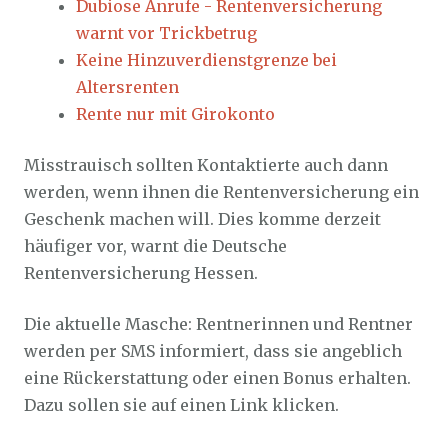
Dubiose Anrufe - Rentenversicherung
warnt vor Trickbetrug
Keine Hinzuverdienstgrenze bei
Altersrenten
Rente nur mit Girokonto
Misstrauisch sollten Kontaktierte auch dann
werden, wenn ihnen die Rentenversicherung ein
Geschenk machen will. Dies komme derzeit
häufiger vor, warnt die Deutsche
Rentenversicherung Hessen.
Die aktuelle Masche: Rentnerinnen und Rentner
werden per SMS informiert, dass sie angeblich
eine Rückerstattung oder einen Bonus erhalten.
Dazu sollen sie auf einen Link klicken.