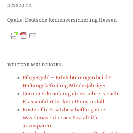
hessen.de.
Quelle: Deutsche Rentenversicherung Hessen
WEITERE MELDUNGEN:
Bürgergeld – Erleichterungen bei der
Haftungsbefreiung Minderjähriger
Corona Erkrankung eines Lehrers nach
Klassenfahrt ist kein Dienstunfall
Kosten für Ersatzbeschaffung einer
Waschmaschine aus Sozialhilfe
anzusparen