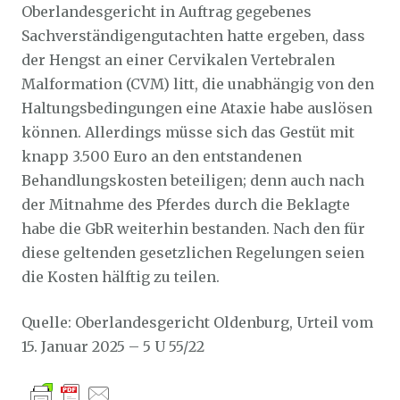
Oberlandesgericht in Auftrag gegebenes
Sachverständigengutachten hatte ergeben, dass
der Hengst an einer Cervikalen Vertebralen
Malformation (CVM) litt, die unabhängig von den
Haltungsbedingungen eine Ataxie habe auslösen
können. Allerdings müsse sich das Gestüt mit
knapp 3.500 Euro an den entstandenen
Behandlungskosten beteiligen; denn auch nach
der Mitnahme des Pferdes durch die Beklagte
habe die GbR weiterhin bestanden. Nach den für
diese geltenden gesetzlichen Regelungen seien
die Kosten hälftig zu teilen.
Quelle: Oberlandesgericht Oldenburg, Urteil vom
15. Januar 2025 – 5 U 55/22