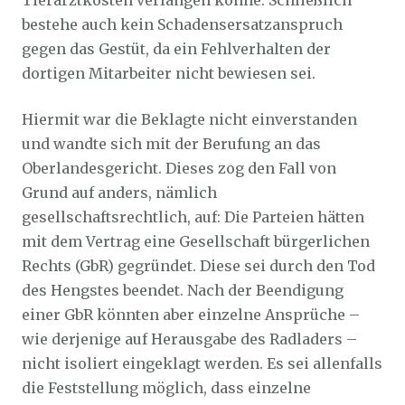
Tierarztkosten verlangen könne. Schließlich
bestehe auch kein Schadensersatzanspruch
gegen das Gestüt, da ein Fehlverhalten der
dortigen Mitarbeiter nicht bewiesen sei.
Hiermit war die Beklagte nicht einverstanden
und wandte sich mit der Berufung an das
Oberlandesgericht. Dieses zog den Fall von
Grund auf anders, nämlich
gesellschaftsrechtlich, auf: Die Parteien hätten
mit dem Vertrag eine Gesellschaft bürgerlichen
Rechts (GbR) gegründet. Diese sei durch den Tod
des Hengstes beendet. Nach der Beendigung
einer GbR könnten aber einzelne Ansprüche –
wie derjenige auf Herausgabe des Radladers –
nicht isoliert eingeklagt werden. Es sei allenfalls
die Feststellung möglich, dass einzelne