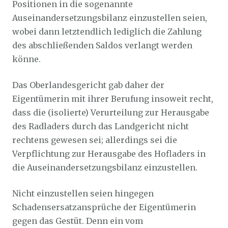
Positionen in die sogenannte
Auseinandersetzungsbilanz einzustellen seien,
wobei dann letztendlich lediglich die Zahlung
des abschließenden Saldos verlangt werden
könne.
Das Oberlandesgericht gab daher der
Eigentümerin mit ihrer Berufung insoweit recht,
dass die (isolierte) Verurteilung zur Herausgabe
des Radladers durch das Landgericht nicht
rechtens gewesen sei; allerdings sei die
Verpflichtung zur Herausgabe des Hofladers in
die Auseinandersetzungsbilanz einzustellen.
Nicht einzustellen seien hingegen
Schadensersatzansprüche der Eigentümerin
gegen das Gestüt. Denn ein vom