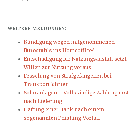
WEITERE MELDUNGEN:
Kündigung wegen mitgenommenen
Bürostuhls ins Homeoffice?
Entschädigung für Nutzungsausfall setzt
Willen zur Nutzung voraus
Fesselung von Strafgefangenen bei
Transportfahrten
Solaranlagen – Vollständige Zahlung erst
nach Lieferung
Haftung einer Bank nach einem
sogenannten Phishing-Vorfall