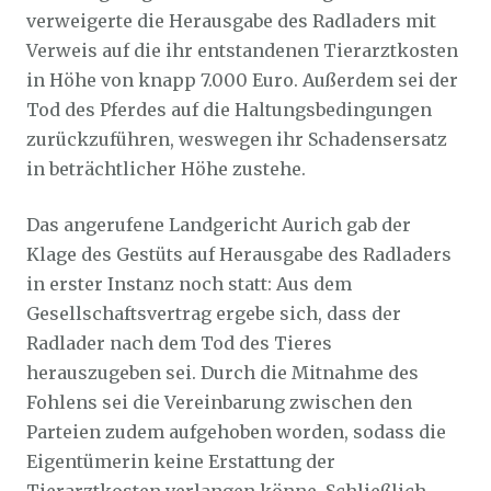
verweigerte die Herausgabe des Radladers mit
Verweis auf die ihr entstandenen Tierarztkosten
in Höhe von knapp 7.000 Euro. Außerdem sei der
Tod des Pferdes auf die Haltungsbedingungen
zurückzuführen, weswegen ihr Schadensersatz
in beträchtlicher Höhe zustehe.
Das angerufene Landgericht Aurich gab der
Klage des Gestüts auf Herausgabe des Radladers
in erster Instanz noch statt: Aus dem
Gesellschaftsvertrag ergebe sich, dass der
Radlader nach dem Tod des Tieres
herauszugeben sei. Durch die Mitnahme des
Fohlens sei die Vereinbarung zwischen den
Parteien zudem aufgehoben worden, sodass die
Eigentümerin keine Erstattung der