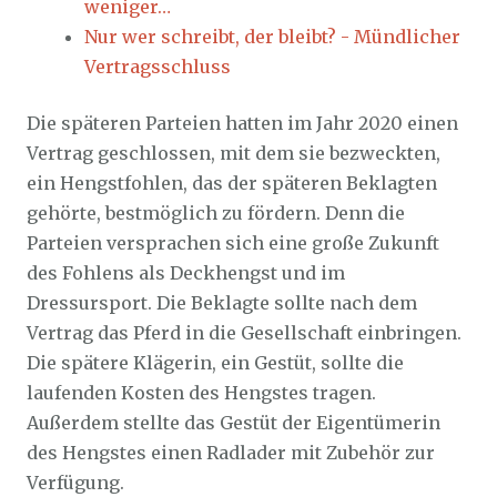
weniger…
Nur wer schreibt, der bleibt? - Mündlicher
Vertragsschluss
Die späteren Parteien hatten im Jahr 2020 einen
Vertrag geschlossen, mit dem sie bezweckten,
ein Hengstfohlen, das der späteren Beklagten
gehörte, bestmöglich zu fördern. Denn die
Parteien versprachen sich eine große Zukunft
des Fohlens als Deckhengst und im
Dressursport. Die Beklagte sollte nach dem
Vertrag das Pferd in die Gesellschaft einbringen.
Die spätere Klägerin, ein Gestüt, sollte die
laufenden Kosten des Hengstes tragen.
Außerdem stellte das Gestüt der Eigentümerin
des Hengstes einen Radlader mit Zubehör zur
Verfügung.