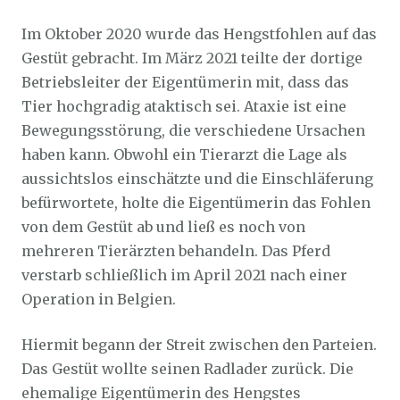
Im Oktober 2020 wurde das Hengstfohlen auf das
Gestüt gebracht. Im März 2021 teilte der dortige
Betriebsleiter der Eigentümerin mit, dass das
Tier hochgradig ataktisch sei. Ataxie ist eine
Bewegungsstörung, die verschiedene Ursachen
haben kann. Obwohl ein Tierarzt die Lage als
aussichtslos einschätzte und die Einschläferung
befürwortete, holte die Eigentümerin das Fohlen
von dem Gestüt ab und ließ es noch von
mehreren Tierärzten behandeln. Das Pferd
verstarb schließlich im April 2021 nach einer
Operation in Belgien.
Hiermit begann der Streit zwischen den Parteien.
Das Gestüt wollte seinen Radlader zurück. Die
ehemalige Eigentümerin des Hengstes