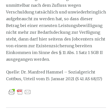
unmittelbar nach dem Zufluss wegen
Verschuldung tatsächlich und unwiederbringlich
aufgebraucht zu werden hat, so dass dieser
Betrag bei einer erneuten Leistungsbewilligung
nicht mehr zur Bedarfsdeckung zur Verfügung
steht, dann darf hier seitens des Jobcenters nicht
von einem zur Existenzsicherung bereiten
Einkommen im Sinne des § 11 Abs. 1 Satz 1 SGB II
ausgegangen werden.
Quelle: Dr. Manfred Hammel – Sozialgericht
Cottbus, Urteil vom 15. Januar 2021 (S 41 AS 68/17)