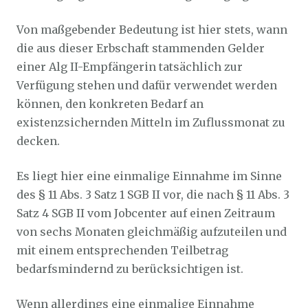
Von maßgebender Bedeutung ist hier stets, wann
die aus dieser Erbschaft stammenden Gelder
einer Alg II-Empfängerin tatsächlich zur
Verfügung stehen und dafür verwendet werden
können, den konkreten Bedarf an
existenzsichernden Mitteln im Zuflussmonat zu
decken.
Es liegt hier eine einmalige Einnahme im Sinne
des § 11 Abs. 3 Satz 1 SGB II vor, die nach § 11 Abs. 3
Satz 4 SGB II vom Jobcenter auf einen Zeitraum
von sechs Monaten gleichmäßig aufzuteilen und
mit einem entsprechenden Teilbetrag
bedarfsmindernd zu berücksichtigen ist.
Wenn allerdings eine einmalige Einnahme