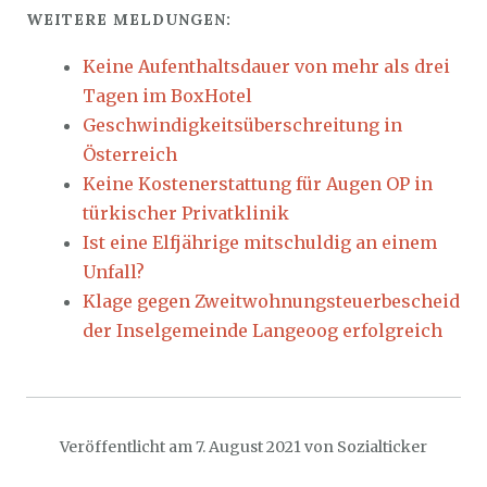
WEITERE MELDUNGEN:
Keine Aufenthaltsdauer von mehr als drei
Tagen im BoxHotel
Geschwindigkeitsüberschreitung in
Österreich
Keine Kostenerstattung für Augen OP in
türkischer Privatklinik
Ist eine Elfjährige mitschuldig an einem
Unfall?
Klage gegen Zweitwohnungsteuerbescheid
der Inselgemeinde Langeoog erfolgreich
Veröffentlicht am
7. August 2021
von
Sozialticker