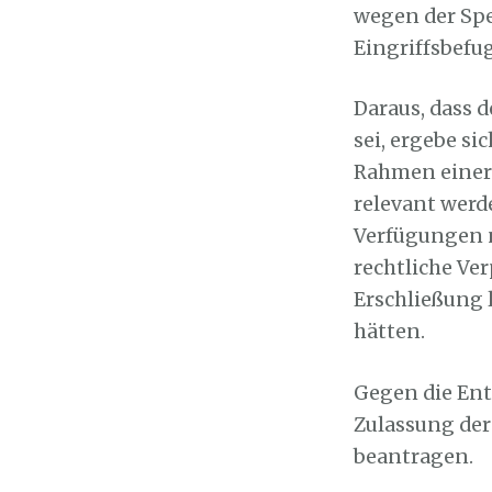
wegen der Spe
Eingriffsbefug
Daraus, dass 
sei, ergebe si
Rahmen einer
relevant werd
Verfügungen ni
rechtliche Ver
Erschließung 
hätten.
Gegen die Ent
Zulassung der
beantragen.