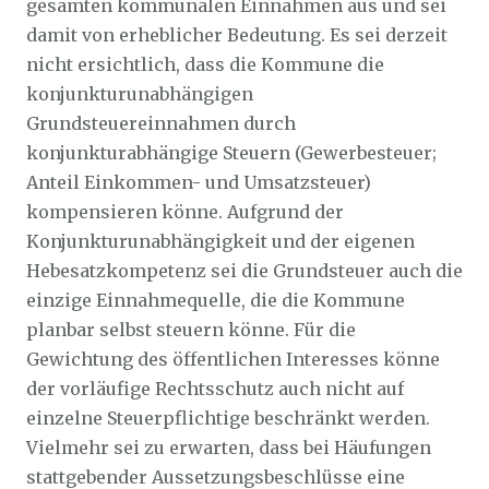
gesamten kommunalen Einnahmen aus und sei
damit von erheblicher Bedeutung. Es sei derzeit
nicht ersichtlich, dass die Kommune die
konjunkturunabhängigen
Grundsteuereinnahmen durch
konjunkturabhängige Steuern (Gewerbesteuer;
Anteil Einkommen- und Umsatzsteuer)
kompensieren könne. Aufgrund der
Konjunkturunabhängigkeit und der eigenen
Hebesatzkompetenz sei die Grundsteuer auch die
einzige Einnahmequelle, die die Kommune
planbar selbst steuern könne. Für die
Gewichtung des öffentlichen Interesses könne
der vorläufige Rechtsschutz auch nicht auf
einzelne Steuerpflichtige beschränkt werden.
Vielmehr sei zu erwarten, dass bei Häufungen
stattgebender Aussetzungsbeschlüsse eine