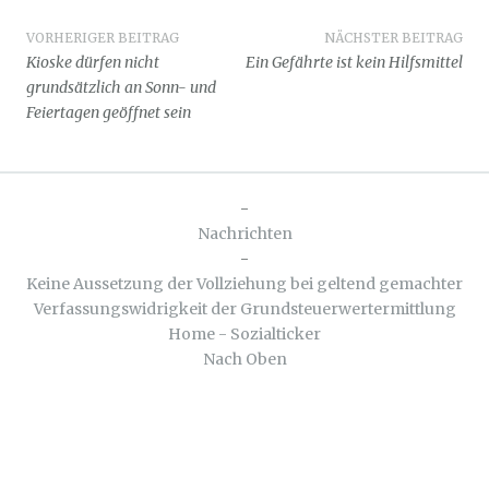
Beitragsnavigation
VORHERIGER BEITRAG
NÄCHSTER BEITRAG
Kioske dürfen nicht
Ein Gefährte ist kein Hilfsmittel
grundsätzlich an Sonn- und
Feiertagen geöffnet sein
-
Nachrichten
-
Keine Aussetzung der Vollziehung bei geltend gemachter
Verfassungswidrigkeit der Grundsteuerwertermittlung
Home - Sozialticker
Nach Oben