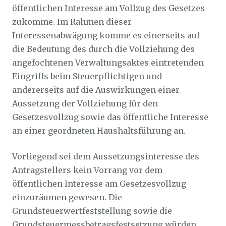
öffentlichen Interesse am Vollzug des Gesetzes
zukomme. Im Rahmen dieser
Interessenabwägung komme es einerseits auf
die Bedeutung des durch die Vollziehung des
angefochtenen Verwaltungsaktes eintretenden
Eingriffs beim Steuerpflichtigen und
andererseits auf die Auswirkungen einer
Aussetzung der Vollziehung für den
Gesetzesvollzug sowie das öffentliche Interesse
an einer geordneten Haushaltsführung an.
Vorliegend sei dem Aussetzungsinteresse des
Antragstellers kein Vorrang vor dem
öffentlichen Interesse am Gesetzesvollzug
einzuräumen gewesen. Die
Grundsteuerwertfeststellung sowie die
Grundsteuermessbetragsfestsetzung würden