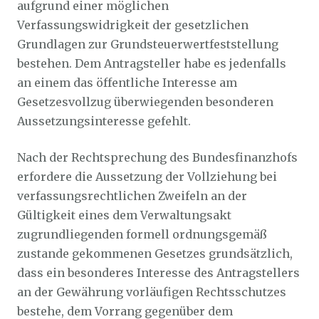
aufgrund einer möglichen
Verfassungswidrigkeit der gesetzlichen
Grundlagen zur Grundsteuerwertfeststellung
bestehen. Dem Antragsteller habe es jedenfalls
an einem das öffentliche Interesse am
Gesetzesvollzug überwiegenden besonderen
Aussetzungsinteresse gefehlt.
Nach der Rechtsprechung des Bundesfinanzhofs
erfordere die Aussetzung der Vollziehung bei
verfassungsrechtlichen Zweifeln an der
Gültigkeit eines dem Verwaltungsakt
zugrundliegenden formell ordnungsgemäß
zustande gekommenen Gesetzes grundsätzlich,
dass ein besonderes Interesse des Antragstellers
an der Gewährung vorläufigen Rechtsschutzes
bestehe, dem Vorrang gegenüber dem