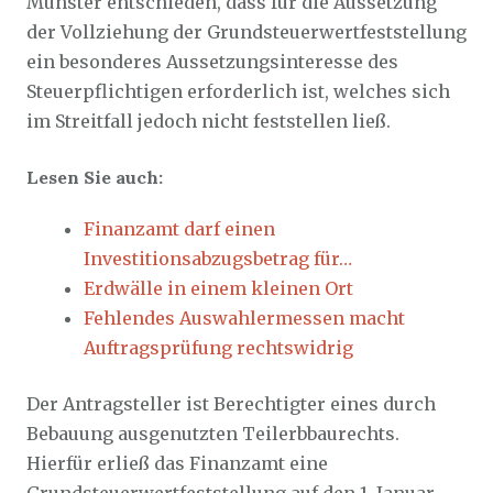
Münster entschieden, dass für die Aussetzung
der Vollziehung der Grundsteuerwertfeststellung
ein besonderes Aussetzungsinteresse des
Steuerpflichtigen erforderlich ist, welches sich
im Streitfall jedoch nicht feststellen ließ.
Lesen Sie auch:
Finanzamt darf einen
Investitionsabzugsbetrag für…
Erdwälle in einem kleinen Ort
Fehlendes Auswahlermessen macht
Auftragsprüfung rechtswidrig
Der Antragsteller ist Berechtigter eines durch
Bebauung ausgenutzten Teilerbbaurechts.
Hierfür erließ das Finanzamt eine