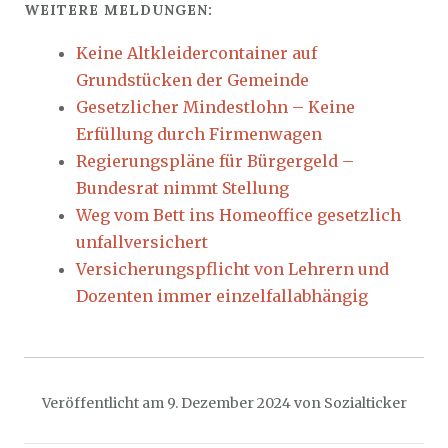
WEITERE MELDUNGEN:
Keine Altkleidercontainer auf
Grundstücken der Gemeinde
Gesetzlicher Mindestlohn – Keine
Erfüllung durch Firmenwagen
Regierungspläne für Bürgergeld –
Bundesrat nimmt Stellung
Weg vom Bett ins Homeoffice gesetzlich
unfallversichert
Versicherungspflicht von Lehrern und
Dozenten immer einzelfallabhängig
Veröffentlicht am
9. Dezember 2024
von
Sozialticker