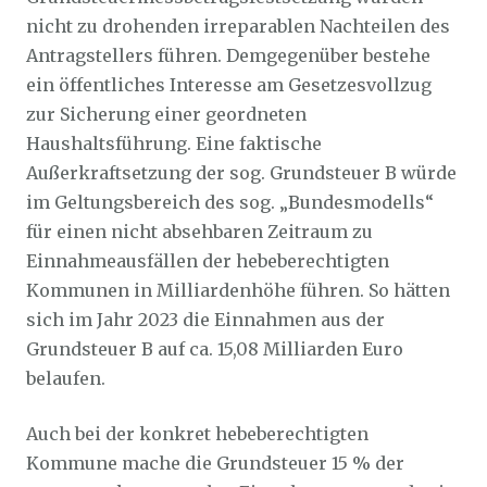
nicht zu drohenden irreparablen Nachteilen des
Antragstellers führen. Demgegenüber bestehe
ein öffentliches Interesse am Gesetzesvollzug
zur Sicherung einer geordneten
Haushaltsführung. Eine faktische
Außerkraftsetzung der sog. Grundsteuer B würde
im Geltungsbereich des sog. „Bundesmodells“
für einen nicht absehbaren Zeitraum zu
Einnahmeausfällen der hebeberechtigten
Kommunen in Milliardenhöhe führen. So hätten
sich im Jahr 2023 die Einnahmen aus der
Grundsteuer B auf ca. 15,08 Milliarden Euro
belaufen.
Auch bei der konkret hebeberechtigten
Kommune mache die Grundsteuer 15 % der