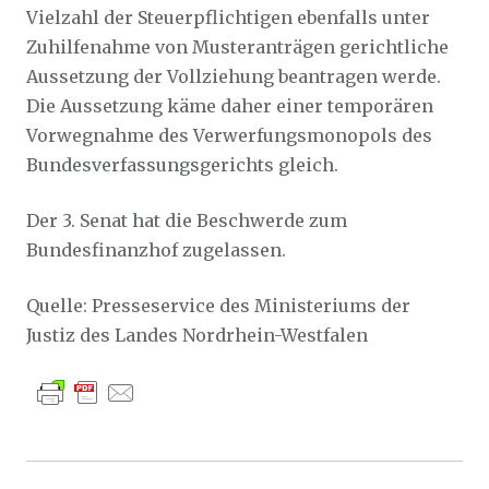
Vielzahl der Steuerpflichtigen ebenfalls unter
Zuhilfenahme von Musteranträgen gerichtliche
Aussetzung der Vollziehung beantragen werde.
Die Aussetzung käme daher einer temporären
Vorwegnahme des Verwerfungsmonopols des
Bundesverfassungsgerichts gleich.
Der 3. Senat hat die Beschwerde zum
Bundesfinanzhof zugelassen.
Quelle: Presseservice des Ministeriums der
Justiz des Landes Nordrhein-Westfalen