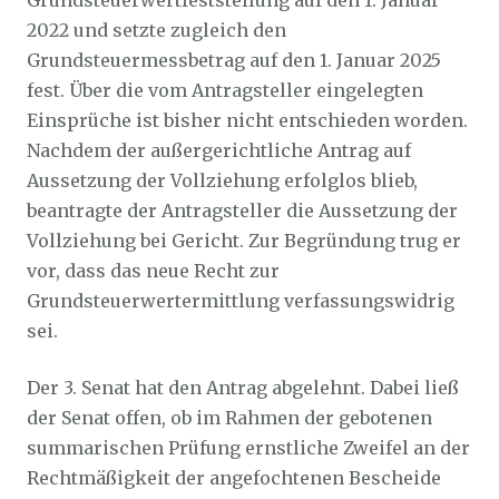
Grundsteuerwertfeststellung auf den 1. Januar
2022 und setzte zugleich den
Grundsteuermessbetrag auf den 1. Januar 2025
fest. Über die vom Antragsteller eingelegten
Einsprüche ist bisher nicht entschieden worden.
Nachdem der außergerichtliche Antrag auf
Aussetzung der Vollziehung erfolglos blieb,
beantragte der Antragsteller die Aussetzung der
Vollziehung bei Gericht. Zur Begründung trug er
vor, dass das neue Recht zur
Grundsteuerwertermittlung verfassungswidrig
sei.
Der 3. Senat hat den Antrag abgelehnt. Dabei ließ
der Senat offen, ob im Rahmen der gebotenen
summarischen Prüfung ernstliche Zweifel an der
Rechtmäßigkeit der angefochtenen Bescheide