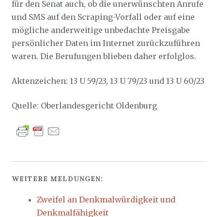
für den Senat auch, ob die unerwünschten Anrufe
und SMS auf den Scraping-Vorfall oder auf eine
mögliche anderweitige unbedachte Preisgabe
persönlicher Daten im Internet zurückzuführen
waren. Die Berufungen blieben daher erfolglos.
Aktenzeichen: 13 U 59/23, 13 U 79/23 und 13 U 60/23
Quelle: Oberlandesgericht Oldenburg
WEITERE MELDUNGEN:
Zweifel an Denkmalwürdigkeit und
Denkmalfähigkeit