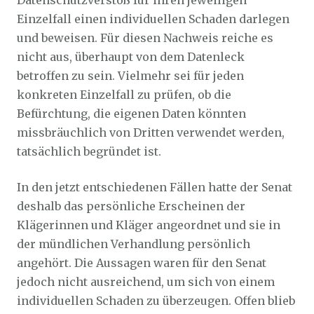
Datenschutzverstoß für ihren jeweiligen
Einzelfall einen individuellen Schaden darlegen
und beweisen. Für diesen Nachweis reiche es
nicht aus, überhaupt von dem Datenleck
betroffen zu sein. Vielmehr sei für jeden
konkreten Einzelfall zu prüfen, ob die
Befürchtung, die eigenen Daten könnten
missbräuchlich von Dritten verwendet werden,
tatsächlich begründet ist.
In den jetzt entschiedenen Fällen hatte der Senat
deshalb das persönliche Erscheinen der
Klägerinnen und Kläger angeordnet und sie in
der mündlichen Verhandlung persönlich
angehört. Die Aussagen waren für den Senat
jedoch nicht ausreichend, um sich von einem
individuellen Schaden zu überzeugen. Offen blieb