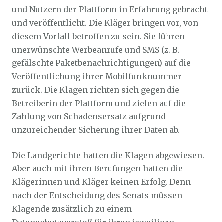
und Nutzern der Plattform in Erfahrung gebracht
und veröffentlicht. Die Kläger bringen vor, von
diesem Vorfall betroffen zu sein. Sie führen
unerwünschte Werbeanrufe und SMS (z. B.
gefälschte Paketbenachrichtigungen) auf die
Veröffentlichung ihrer Mobilfunknummer
zurück. Die Klagen richten sich gegen die
Betreiberin der Plattform und zielen auf die
Zahlung von Schadensersatz aufgrund
unzureichender Sicherung ihrer Daten ab.
Die Landgerichte hatten die Klagen abgewiesen.
Aber auch mit ihren Berufungen hatten die
Klägerinnen und Kläger keinen Erfolg. Denn
nach der Entscheidung des Senats müssen
Klagende zusätzlich zu einem