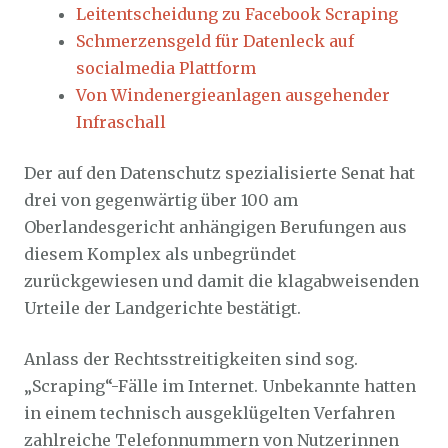
Leitentscheidung zu Facebook Scraping
Schmerzensgeld für Datenleck auf
socialmedia Plattform
Von Windenergieanlagen ausgehender
Infraschall
Der auf den Datenschutz spezialisierte Senat hat
drei von gegenwärtig über 100 am
Oberlandesgericht anhängigen Berufungen aus
diesem Komplex als unbegründet
zurückgewiesen und damit die klagabweisenden
Urteile der Landgerichte bestätigt.
Anlass der Rechtsstreitigkeiten sind sog.
„Scraping“-Fälle im Internet. Unbekannte hatten
in einem technisch ausgeklügelten Verfahren
zahlreiche Telefonnummern von Nutzerinnen