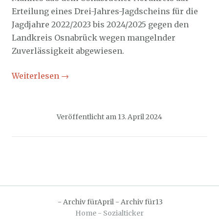
Erteilung eines Drei-Jahres-Jagdscheins für die
Jagdjahre 2022/2023 bis 2024/2025 gegen den
Landkreis Osnabrück wegen mangelnder
Zuverlässigkeit abgewiesen.
Weiterlesen
→
Veröffentlicht am
13. April 2024
-
Archiv fürApril
-
Archiv für13
Home - Sozialticker