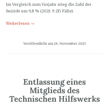
Im Vergleich zum Vorjahr stieg die Zahl der
Suizide um 9,8 % (2021: 9 215 Fälle).
Weiterlesen
→
Veröffentlicht am
26. November 2023
Entlassung eines
Mitglieds des
Technischen Hilfswerks