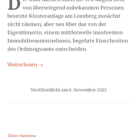
D
von überwiegend unbekannten Personen
besetzte Klosteranlage am Lousberg zunächst
nicht räumen, aber neu über das von der
Eigentümerin, einem mittlerweile insolventen
Immobilienunternehmen, begehrte Einschreiten
des Ordnungsamts entscheiden.
Weiterlesen
→
Veröffentlicht am
6. November 2023
Ältere Beiträge