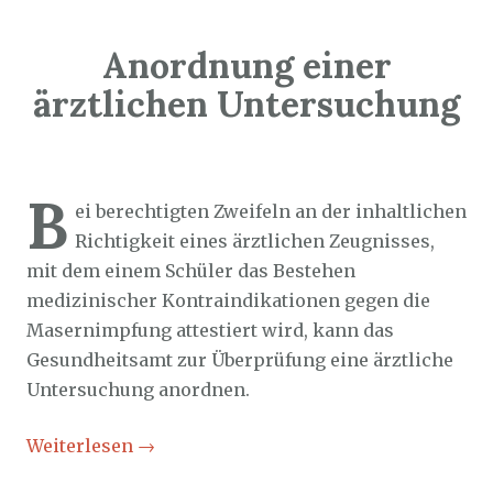
Anordnung einer
ärztlichen Untersuchung
Sozialticker
27. November 2023
B
ei berechtigten Zweifeln an der inhaltlichen
Richtigkeit eines ärztlichen Zeugnisses,
mit dem einem Schüler das Bestehen
medizinischer Kontraindikationen gegen die
Masernimpfung attestiert wird, kann das
Gesundheitsamt zur Überprüfung eine ärztliche
Untersuchung anordnen.
Weiterlesen
→