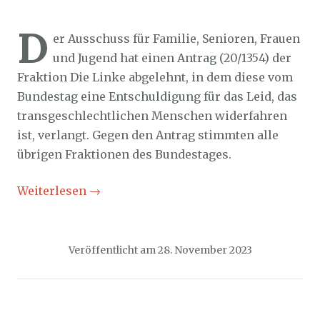
Sozialticker
28. November 2023
D
er Ausschuss für Familie, Senioren, Frauen
und Jugend hat einen Antrag (20/1354) der
Fraktion Die Linke abgelehnt, in dem diese vom
Bundestag eine Entschuldigung für das Leid, das
transgeschlechtlichen Menschen widerfahren
ist, verlangt. Gegen den Antrag stimmten alle
übrigen Fraktionen des Bundestages.
Weiterlesen
→
Veröffentlicht am
28. November 2023