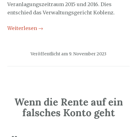
Veranlagungszeitraum 2015 und 2016. Dies
entschied das Verwaltungsgericht Koblenz.
Weiterlesen
→
Veröffentlicht am
9. November 2023
Wenn die Rente auf ein
falsches Konto geht
Sozialticker
8. November 2023