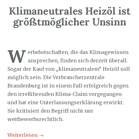
Klimaneutrales Heizöl ist
größtmöglicher Unsinn
Sozialticker
23. November 2023
W
erbebotschaften, die das Klimagewissen
ansprechen, finden sich derzeit überall.
Sogar der Kauf von „klimaneutralem“ Heizöl soll
möglich sein. Die Verbraucherzentrale
Brandenburg ist in einem Fall erfolgreich gegen
den irreführenden Klima-Claim vorgegangen
und hat eine Unterlassungserklärung erwirkt.
Sie kritisiert den Begriff nicht nur
wettbewerbsrechtlich.
Weiterlesen
→