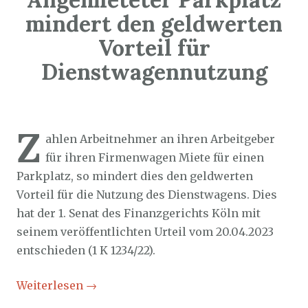
mindert den geldwerten
Vorteil für
Dienstwagennutzung
Sozialticker
20. November 2023
Z
ahlen Arbeitnehmer an ihren Arbeitgeber
für ihren Firmenwagen Miete für einen
Parkplatz, so mindert dies den geldwerten
Vorteil für die Nutzung des Dienstwagens. Dies
hat der 1. Senat des Finanzgerichts Köln mit
seinem veröffentlichten Urteil vom 20.04.2023
entschieden (1 K 1234/22).
Weiterlesen
→