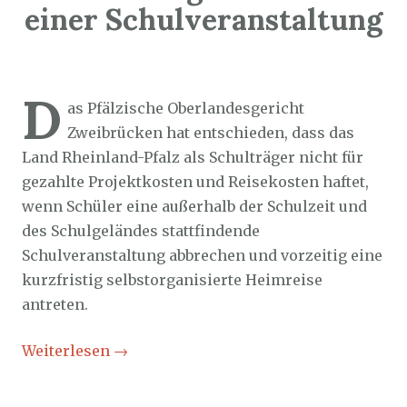
einer Schulveranstaltung
Sozialticker
10. November 2023
D
as Pfälzische Oberlandesgericht
Zweibrücken hat entschieden, dass das
Land Rheinland-Pfalz als Schulträger nicht für
gezahlte Projektkosten und Reisekosten haftet,
wenn Schüler eine außerhalb der Schulzeit und
des Schulgeländes stattfindende
Schulveranstaltung abbrechen und vorzeitig eine
kurzfristig selbstorganisierte Heimreise
antreten.
Weiterlesen
→