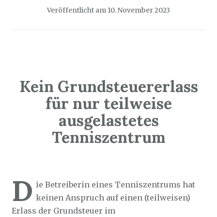
Veröffentlicht am
10. November 2023
Kein Grundsteuererlass
für nur teilweise
ausgelastetes
Tenniszentrum
Sozialticker
9. November 2023
D
ie Betreiberin eines Tenniszentrums hat
keinen Anspruch auf einen (teilweisen)
Erlass der Grundsteuer im