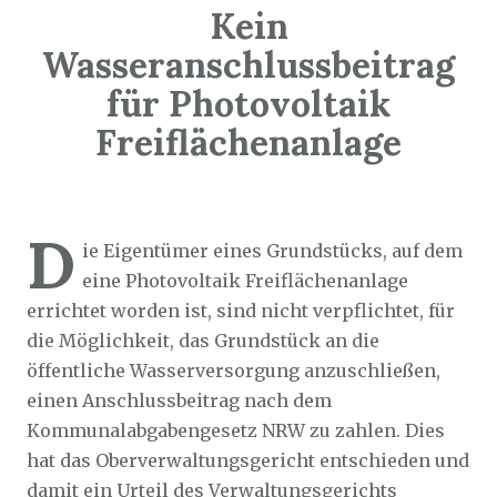
Kein
Wasseranschlussbeitrag
für Photovoltaik
Freiflächenanlage
Sozialticker
7. November 2023
D
ie Eigentümer eines Grundstücks, auf dem
eine Photovoltaik Freiflächenanlage
errichtet worden ist, sind nicht verpflichtet, für
die Möglichkeit, das Grundstück an die
öffentliche Wasserversorgung anzuschließen,
einen Anschlussbeitrag nach dem
Kommunalabgabengesetz NRW zu zahlen. Dies
hat das Oberverwaltungsgericht entschieden und
damit ein Urteil des Verwaltungsgerichts