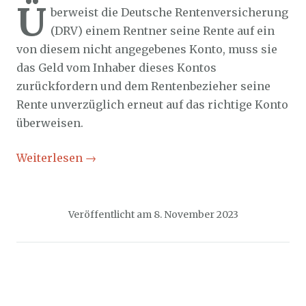
Ü
berweist die Deutsche Rentenversicherung
(DRV) einem Rentner seine Rente auf ein
von diesem nicht angegebenes Konto, muss sie
das Geld vom Inhaber dieses Kontos
zurückfordern und dem Rentenbezieher seine
Rente unverzüglich erneut auf das richtige Konto
überweisen.
Weiterlesen
→
Veröffentlicht am
8. November 2023