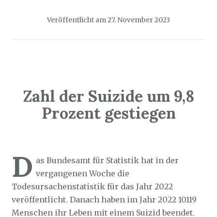
Veröffentlicht am
27. November 2023
Zahl der Suizide um 9,8
Prozent gestiegen
Sozialticker
26. November 2023
D
as Bundesamt für Statistik hat in der
vergangenen Woche die
Todesursachenstatistik für das Jahr 2022
veröffentlicht. Danach haben im Jahr 2022 10119
Menschen ihr Leben mit einem Suizid beendet.