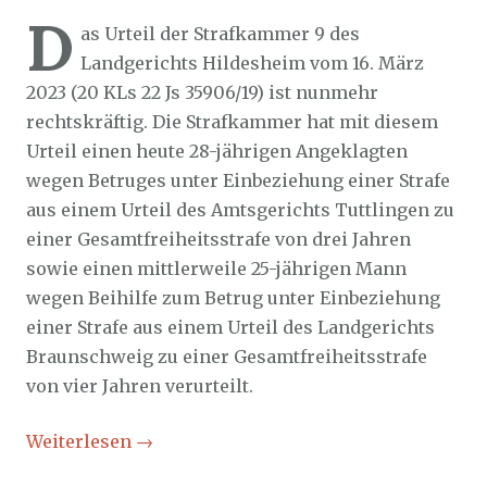
D
as Urteil der Strafkammer 9 des
Landgerichts Hildesheim vom 16. März
2023 (20 KLs 22 Js 35906/19) ist nunmehr
rechtskräftig. Die Strafkammer hat mit diesem
Urteil einen heute 28-jährigen Angeklagten
wegen Betruges unter Einbeziehung einer Strafe
aus einem Urteil des Amtsgerichts Tuttlingen zu
einer Gesamtfreiheitsstrafe von drei Jahren
sowie einen mittlerweile 25-jährigen Mann
wegen Beihilfe zum Betrug unter Einbeziehung
einer Strafe aus einem Urteil des Landgerichts
Braunschweig zu einer Gesamtfreiheitsstrafe
von vier Jahren verurteilt.
Weiterlesen
→