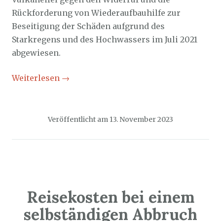
Rückforderung von Wiederaufbauhilfe zur
Beseitigung der Schäden aufgrund des
Starkregens und des Hochwassers im Juli 2021
abgewiesen.
Weiterlesen
→
Veröffentlicht am
13. November 2023
Reisekosten bei einem
selbständigen Abbruch