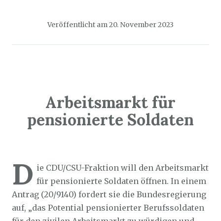
Veröffentlicht am
20. November 2023
Arbeitsmarkt für
pensionierte Soldaten
Sozialticker
16. November 2023
D
ie CDU/CSU-Fraktion will den Arbeitsmarkt
für pensionierte Soldaten öffnen. In einem
Antrag (20/9140) fordert sie die Bundesregierung
auf, „das Potential pensionierter Berufssoldaten