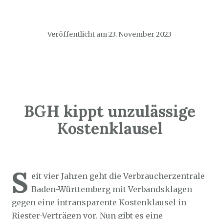
Veröffentlicht am
23. November 2023
BGH kippt unzulässige
Kostenklausel
Sozialticker
22. November 2023
S
eit vier Jahren geht die Verbraucherzentrale
Baden-Württemberg mit Verbandsklagen
gegen eine intransparente Kostenklausel in
Riester-Verträgen vor. Nun gibt es eine