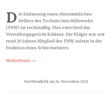
Sozialticker
24. November 2023
D
ie Entlassung eines ehrenamtlichen
Helfers des Technischen Hilfswerks
(THW) ist rechtmäßig. Dies entschied das
Verwaltungsgericht Koblenz. Der Kläger war seit
rund 20 Jahren Mitglied des THW, zuletzt in der
Funktion eines Schirrmeisters.
Weiterlesen
→
Veröffentlicht am
24. November 2023