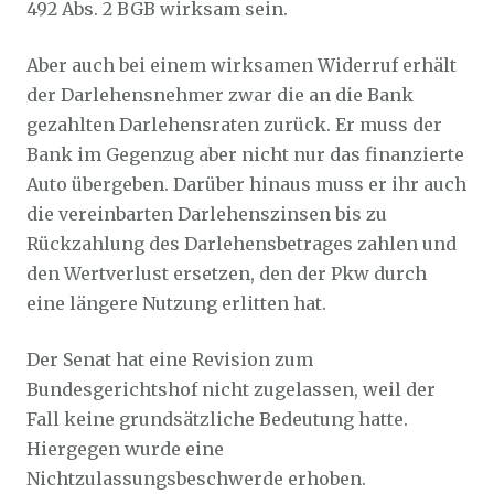
492 Abs. 2 BGB wirksam sein.
Aber auch bei einem wirksamen Widerruf erhält
der Darlehensnehmer zwar die an die Bank
gezahlten Darlehensraten zurück. Er muss der
Bank im Gegenzug aber nicht nur das finanzierte
Auto übergeben. Darüber hinaus muss er ihr auch
die vereinbarten Darlehenszinsen bis zu
Rückzahlung des Darlehensbetrages zahlen und
den Wertverlust ersetzen, den der Pkw durch
eine längere Nutzung erlitten hat.
Der Senat hat eine Revision zum
Bundesgerichtshof nicht zugelassen, weil der
Fall keine grundsätzliche Bedeutung hatte.
Hiergegen wurde eine
Nichtzulassungsbeschwerde erhoben.