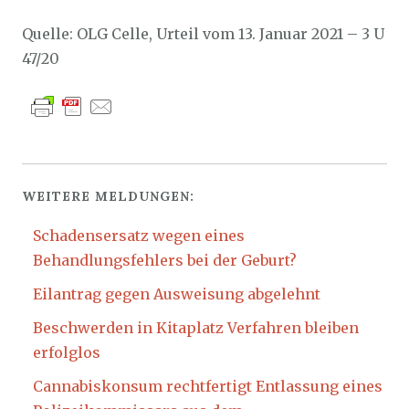
Quelle: OLG Celle, Urteil vom 13. Januar 2021 – 3 U
47/20
WEITERE MELDUNGEN:
Schadensersatz wegen eines
Behandlungsfehlers bei der Geburt?
Eilantrag gegen Ausweisung abgelehnt
Beschwerden in Kitaplatz Verfahren bleiben
erfolglos
Cannabiskonsum rechtfertigt Entlassung eines