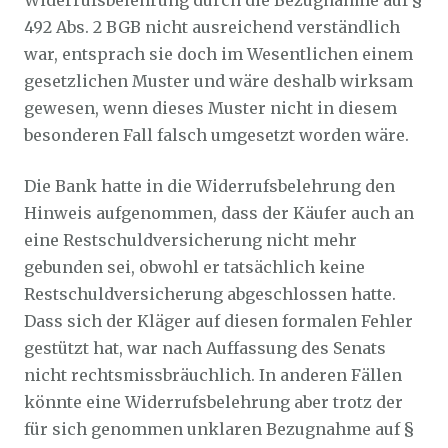
Widerrufsbelehrung durch die Bezugnahme auf §
492 Abs. 2 BGB nicht ausreichend verständlich
war, entsprach sie doch im Wesentlichen einem
gesetzlichen Muster und wäre deshalb wirksam
gewesen, wenn dieses Muster nicht in diesem
besonderen Fall falsch umgesetzt worden wäre.
Die Bank hatte in die Widerrufsbelehrung den
Hinweis aufgenommen, dass der Käufer auch an
eine Restschuldversicherung nicht mehr
gebunden sei, obwohl er tatsächlich keine
Restschuldversicherung abgeschlossen hatte.
Dass sich der Kläger auf diesen formalen Fehler
gestützt hat, war nach Auffassung des Senats
nicht rechtsmissbräuchlich. In anderen Fällen
könnte eine Widerrufsbelehrung aber trotz der
für sich genommen unklaren Bezugnahme auf §