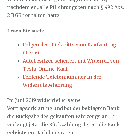
nachdem er „alle Pflichtangaben nach § 492 Abs.
2 BGB“ erhalten hatte.
Lesen Sie auch:
Folgen des Rücktritts vom Kaufvertrag
über ein…
Autobesitzer scheitert mit Widerruf von
Tesla-Online-Kauf
Fehlende Telefonnummer in der
Widerrufsbelehrung
Im Juni 2019 widerrief er seine
Vertragserklärung und bot der beklagten Bank
die Rückgabe des gekauften Fahrzeugs an. Er
verlangt jetzt die Rückzahlung der an die Bank
geleisteten Darlehensraten.