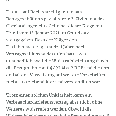
Der u.a. auf Rechtsstreitigkeiten aus
Bankgeschäften spezialisierte 3. Zivilsenat des
Oberlandesgerichts Celle hat dieser Klage mit
Urteil vom 13. Januar 2021 im Grundsatz
stattgegeben. Dass der Kläger den
Darlehensvertrag erst drei Jahre nach
Vertragsschluss widerrufen hatte, war
unschädlich, weil die Widerrufsbelehrung durch
die Bezugnahme auf § 492 Abs. 2 BGB und die dort
enthaltene Verweisung auf weitere Vorschriften
nicht ausreichend klar und verständlich war.
Trotz einer solchen Unklarheit kann ein
Verbraucherdarlehensvertrag aber nicht ohne
Weiteres widerrufen werden. Obwohl die