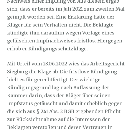
Nachweis einer Impfung vor. Aus diesem ergab
sich, dass er bereits im Juli 2021 zum zweiten Mal
geimpft worden sei. Eine Erklärung hatte der
Kläger für sein Verhalten nicht. Die Beklagte
kündigte ihm daraufhin wegen Vorlage eines
gefälschten Impfnachweises fristlos. Hiergegen
erhob er Kündigungsschutzklage.
Mit Urteil vom 23.06.2022 wies das Arbeitsgericht
Siegburg die Klage ab. Die fristlose Kündigung
hielt es für gerechtfertigt. Der wichtige
Kündigungsgrund lag nach Auffassung der
Kammer darin, dass der Kläger über seinen
Impfstatus getäuscht und damit erheblich gegen
die sich aus § 241 Abs. 2 BGB ergebenden Pflicht
zur Rücksichtnahme auf die Interessen der
Beklagten verstoßen und deren Vertrauen in