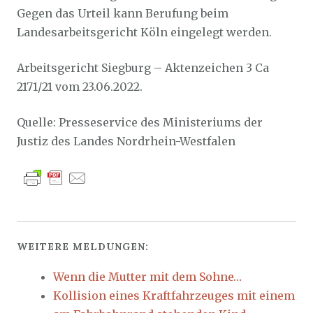
Gegen das Urteil kann Berufung beim
Landesarbeitsgericht Köln eingelegt werden.
Arbeitsgericht Siegburg – Aktenzeichen 3 Ca
2171/21 vom 23.06.2022.
Quelle: Presseservice des Ministeriums der
Justiz des Landes Nordrhein-Westfalen
WEITERE MELDUNGEN:
Wenn die Mutter mit dem Sohne…
Kollision eines Kraftfahrzeuges mit einem