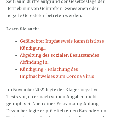
Zeitraum durfte aufgrund der Gesetzeslage der
Betrieb nur von Geimpften, Genesenen oder
negativ Getesteten betreten werden.
Lesen Sie auch:
Gefälschter Impfausweis kann fristlose
Kündigung…
Abgeltung des sozialen Besitzstandes -
Abfindung in…
Kündigung - Fälschung des
Impfnachweises zum Corona Virus
Im November 2021 legte der Kläger negative
Tests vor, da er nach seinen Angaben nicht
geimpft sei. Nach einer Erkrankung Anfang
Dezember legte er plötzlich einen Barcode zum