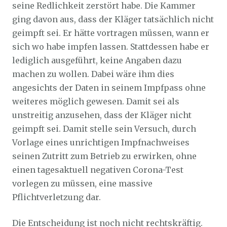
seine Redlichkeit zerstört habe. Die Kammer
ging davon aus, dass der Kläger tatsächlich nicht
geimpft sei. Er hätte vortragen müssen, wann er
sich wo habe impfen lassen. Stattdessen habe er
lediglich ausgeführt, keine Angaben dazu
machen zu wollen. Dabei wäre ihm dies
angesichts der Daten in seinem Impfpass ohne
weiteres möglich gewesen. Damit sei als
unstreitig anzusehen, dass der Kläger nicht
geimpft sei. Damit stelle sein Versuch, durch
Vorlage eines unrichtigen Impfnachweises
seinen Zutritt zum Betrieb zu erwirken, ohne
einen tagesaktuell negativen Corona-Test
vorlegen zu müssen, eine massive
Pflichtverletzung dar.
Die Entscheidung ist noch nicht rechtskräftig.