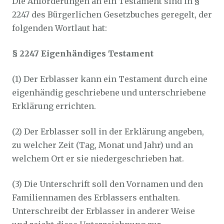
Die Anforderungen an ein Testament sind in §
2247 des Bürgerlichen Gesetzbuches geregelt, der
folgenden Wortlaut hat:
§ 2247 Eigenhändiges Testament
(1) Der Erblasser kann ein Testament durch eine
eigenhändig geschriebene und unterschriebene
Erklärung errichten.
(2) Der Erblasser soll in der Erklärung angeben,
zu welcher Zeit (Tag, Monat und Jahr) und an
welchem Ort er sie niedergeschrieben hat.
(3) Die Unterschrift soll den Vornamen und den
Familiennamen des Erblassers enthalten.
Unterschreibt der Erblasser in anderer Weise