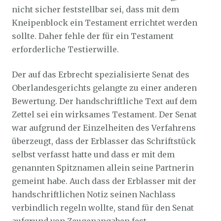
nicht sicher feststellbar sei, dass mit dem
Kneipenblock ein Testament errichtet werden
sollte. Daher fehle der für ein Testament
erforderliche Testierwille.
Der auf das Erbrecht spezialisierte Senat des
Oberlandesgerichts gelangte zu einer anderen
Bewertung. Der handschriftliche Text auf dem
Zettel sei ein wirksames Testament. Der Senat
war aufgrund der Einzelheiten des Verfahrens
überzeugt, dass der Erblasser das Schriftstück
selbst verfasst hatte und dass er mit dem
genannten Spitznamen allein seine Partnerin
gemeint habe. Auch dass der Erblasser mit der
handschriftlichen Notiz seinen Nachlass
verbindlich regeln wollte, stand für den Senat