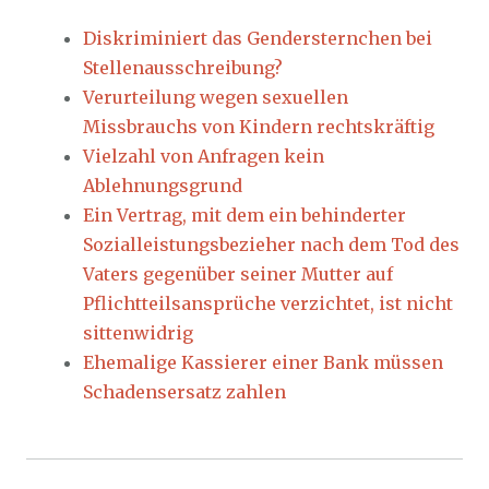
Diskriminiert das Gendersternchen bei
Stellenausschreibung?
Verurteilung wegen sexuellen
Missbrauchs von Kindern rechtskräftig
Vielzahl von Anfragen kein
Ablehnungsgrund
Ein Vertrag, mit dem ein behinderter
Sozialleistungsbezieher nach dem Tod des
Vaters gegenüber seiner Mutter auf
Pflichtteilsansprüche verzichtet, ist nicht
sittenwidrig
Ehemalige Kassierer einer Bank müssen
Schadensersatz zahlen