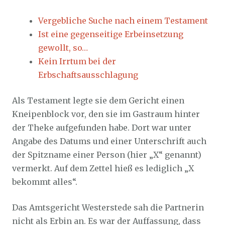
Vergebliche Suche nach einem Testament
Ist eine gegenseitige Erbeinsetzung
gewollt, so…
Kein Irrtum bei der
Erbschaftsausschlagung
Als Testament legte sie dem Gericht einen
Kneipenblock vor, den sie im Gastraum hinter
der Theke aufgefunden habe. Dort war unter
Angabe des Datums und einer Unterschrift auch
der Spitzname einer Person (hier „X“ genannt)
vermerkt. Auf dem Zettel hieß es lediglich „X
bekommt alles“.
Das Amtsgericht Westerstede sah die Partnerin
nicht als Erbin an. Es war der Auffassung, dass