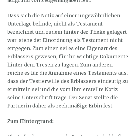
aufgrund von Zeugenangaben fest.
Dass sich die Notiz auf einer ungewöhnlichen
Unterlage befinde, nicht als Testament
bezeichnet und zudem hinter der Theke gelagert
war, stehe der Einordnung als Testament nicht
entgegen. Zum einen sei es eine Eigenart des
Erblassers gewesen, für ihn wichtige Dokumente
hinter dem Tresen zu lagern. Zum anderen
reiche es für die Annahme eines Testaments aus,
dass der Testierwille des Erblassers eindeutig zu
ermitteln sei und die vom ihm erstellte Notiz
seine Unterschrift trage. Der Senat stellte die
Partnerin daher als rechtmäßige Erbin fest.
Zum Hintergrund: