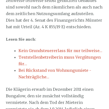
zeitweise teilweise selbst genutzten Gebäudes
sind sowohl nach dem räumlichen als auch nach
dem zeitlichen Nutzungsumfang aufzuteilen.
Dies hat der 4. Senat des Finanzgerichts Münster
hat mit Urteil (Az. 4 K 855/19 E) entschieden.
Lesen Sie auch:
Kein Grundsteuererlass für nur teilweise…
Teststellenbetreiberin muss Vergütungen
für…
Bei Rückstand von Wohnungsmiete -
Nachträgliche…
Die Klägerin erwarb im Dezember 2011 einen
Bungalow, den sie zunächst vollständig
vermietete. Nach dem Tod der Mieterin