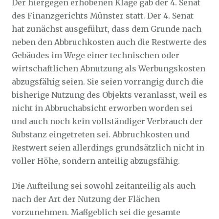
Der hiergegen erhobenen Klage gab der 4. Senat
des Finanzgerichts Münster statt. Der 4. Senat
hat zunächst ausgeführt, dass dem Grunde nach
neben den Abbruchkosten auch die Restwerte des
Gebäudes im Wege einer technischen oder
wirtschaftlichen Abnutzung als Werbungskosten
abzugsfähig seien. Sie seien vorrangig durch die
bisherige Nutzung des Objekts veranlasst, weil es
nicht in Abbruchabsicht erworben worden sei
und auch noch kein vollständiger Verbrauch der
Substanz eingetreten sei. Abbruchkosten und
Restwert seien allerdings grundsätzlich nicht in
voller Höhe, sondern anteilig abzugsfähig.
Die Aufteilung sei sowohl zeitanteilig als auch
nach der Art der Nutzung der Flächen
vorzunehmen. Maßgeblich sei die gesamte