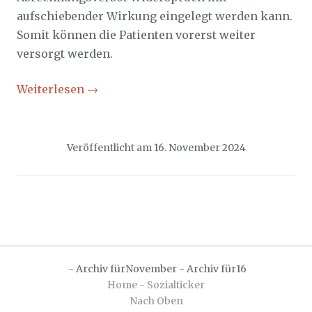
aufschiebender Wirkung eingelegt werden kann.
Somit können die Patienten vorerst weiter
versorgt werden.
Weiterlesen
→
Veröffentlicht am
16. November 2024
-
Archiv fürNovember
-
Archiv für16
Home - Sozialticker
Nach Oben