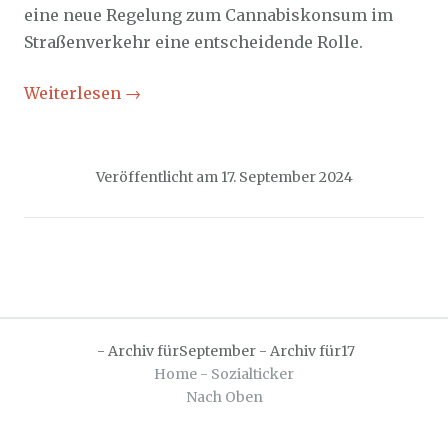
eine neue Regelung zum Cannabiskonsum im
Straßenverkehr eine entscheidende Rolle.
Weiterlesen
→
Veröffentlicht am
17. September 2024
-
Archiv fürSeptember
-
Archiv für17
Home - Sozialticker
Nach Oben