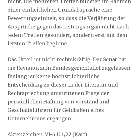
nicht. Die mehreren Treffen bildeten im Rahmen
einer einheitlichen Grundabsprache eine
Bewertungseinheit, so dass die Verjährung der
Ansprüche gegen das Leitungsorgan nicht nach
jedem Treffen gesondert, sondern erst mit dem
letzten Treffen beginne.
Das Urteil ist nicht rechtskräftig. Der Senat hat
die Revision zum Bundesgerichtshof zugelassen.
Bislang ist keine höchstrichterliche
Entscheidung zu dieser in der Literatur und
Rechtsprechung umstrittenen Frage der
persönlichen Haftung von Vorstand und
Geschäftsführern für Geldbußen eines
Unternehmens ergangen.
Aktenzeichen: VI-6 U 1/22 (Kart).