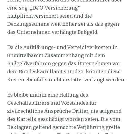
eine sog. „D&O-Versicherung“
haftpflichtversichert seien und die
Deckungssumme weit höher sei als das gegen
das Unternehmen verhängte Bußgeld.
Da die Aufklärungs- und Verteidigerkosten in
unmittelbarem Zusammenhang mit dem
Bußgeldverfahren gegen das Unternehmen vor
dem Bundeskartellamt stünden, könnten diese
Kosten ebenfalls nicht erstattet verlangt werden.
Es bleibe mithin eine Haftung des
Geschäftsführers und Vorstandes für
zivilrechtliche Ansprüche Dritter, die aufgrund
des Kartells geschädigt worden seien. Die vom
Beklagten geltend gemachte Verjährung greife