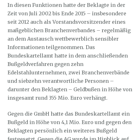
In diesen Funktionen hatte der Beklagte in der
Zeit von Juli 2002 bis Ende 2015 – insbesondere
seit 2012 auch als Vorstandsvorsitzender eines
maßgeblichen Branchenverbandes – regelmäßig
an dem Austausch wettbewerblich sensibler
Informationen teilgenommen. Das
Bundeskartellamt hatte in dem anschließenden
Bußgeldverfahren gegen zehn
Edelstahlunternehmen, zwei Branchenverbände
und siebzehn verantwortliche Personen –
darunter den Beklagten – Geldbußen in Höhe von
insgesamt rund 355 Mio. Euro verhängt.
Gegen die GmbH hatte das Bundeskartellamt ein
Bußgeld in Höhe von 4,1 Mio. Euro und gegen den
Beklagten persönlich ein weiteres Bußgeld
festgesetzt. Gegen die AG wurde im Hinblick auf