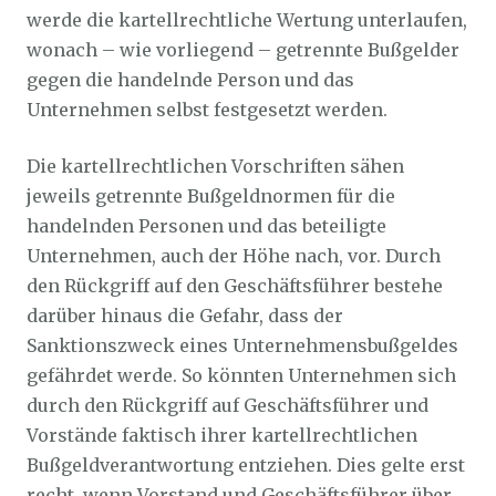
werde die kartellrechtliche Wertung unterlaufen,
wonach – wie vorliegend – getrennte Bußgelder
gegen die handelnde Person und das
Unternehmen selbst festgesetzt werden.
Die kartellrechtlichen Vorschriften sähen
jeweils getrennte Bußgeldnormen für die
handelnden Personen und das beteiligte
Unternehmen, auch der Höhe nach, vor. Durch
den Rückgriff auf den Geschäftsführer bestehe
darüber hinaus die Gefahr, dass der
Sanktionszweck eines Unternehmensbußgeldes
gefährdet werde. So könnten Unternehmen sich
durch den Rückgriff auf Geschäftsführer und
Vorstände faktisch ihrer kartellrechtlichen
Bußgeldverantwortung entziehen. Dies gelte erst
recht, wenn Vorstand und Geschäftsführer über