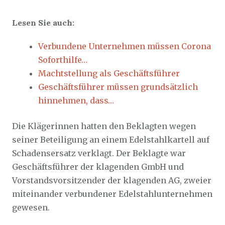
Lesen Sie auch:
Verbundene Unternehmen müssen Corona
Soforthilfe…
Machtstellung als Geschäftsführer
Geschäftsführer müssen grundsätzlich
hinnehmen, dass…
Die Klägerinnen hatten den Beklagten wegen
seiner Beteiligung an einem Edelstahlkartell auf
Schadensersatz verklagt. Der Beklagte war
Geschäftsführer der klagenden GmbH und
Vorstandsvorsitzender der klagenden AG, zweier
miteinander verbundener Edelstahlunternehmen
gewesen.