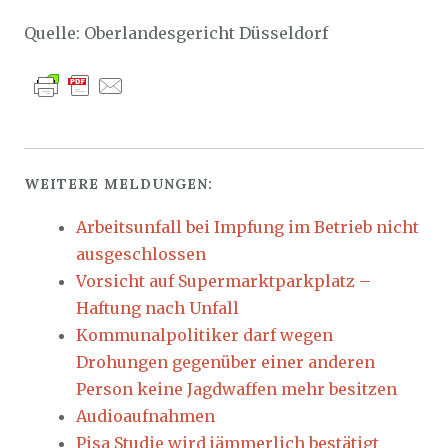
Quelle: Oberlandesgericht Düsseldorf
WEITERE MELDUNGEN:
Arbeitsunfall bei Impfung im Betrieb nicht
ausgeschlossen
Vorsicht auf Supermarktparkplatz –
Haftung nach Unfall
Kommunalpolitiker darf wegen
Drohungen gegenüber einer anderen
Person keine Jagdwaffen mehr besitzen
Audioaufnahmen
Pisa Studie wird jämmerlich bestätigt