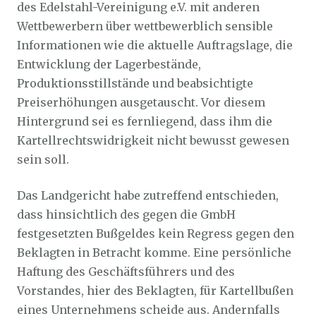
des Edelstahl-Vereinigung e.V. mit anderen
Wettbewerbern über wettbewerblich sensible
Informationen wie die aktuelle Auftragslage, die
Entwicklung der Lagerbestände,
Produktionsstillstände und beabsichtigte
Preiserhöhungen ausgetauscht. Vor diesem
Hintergrund sei es fernliegend, dass ihm die
Kartellrechtswidrigkeit nicht bewusst gewesen
sein soll.
Das Landgericht habe zutreffend entschieden,
dass hinsichtlich des gegen die GmbH
festgesetzten Bußgeldes kein Regress gegen den
Beklagten in Betracht komme. Eine persönliche
Haftung des Geschäftsführers und des
Vorstandes, hier des Beklagten, für Kartellbußen
eines Unternehmens scheide aus. Andernfalls