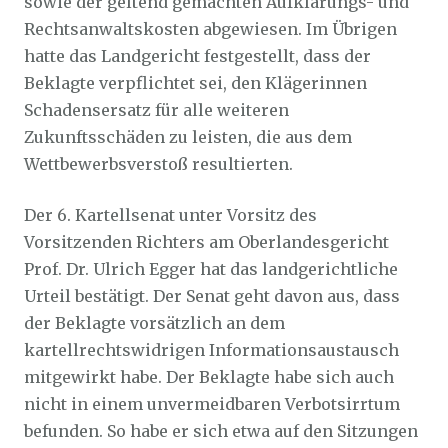
sowie der geltend gemachten Aufklärungs- und
Rechtsanwaltskosten abgewiesen. Im Übrigen
hatte das Landgericht festgestellt, dass der
Beklagte verpflichtet sei, den Klägerinnen
Schadensersatz für alle weiteren
Zukunftsschäden zu leisten, die aus dem
Wettbewerbsverstoß resultierten.
Der 6. Kartellsenat unter Vorsitz des
Vorsitzenden Richters am Oberlandesgericht
Prof. Dr. Ulrich Egger hat das landgerichtliche
Urteil bestätigt. Der Senat geht davon aus, dass
der Beklagte vorsätzlich an dem
kartellrechtswidrigen Informationsaustausch
mitgewirkt habe. Der Beklagte habe sich auch
nicht in einem unvermeidbaren Verbotsirrtum
befunden. So habe er sich etwa auf den Sitzungen