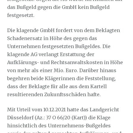
das Bußgeld gegen die GmbH kein Bußgeld
festgesetzt.
Die klagende GmbH fordert von dem Beklagten
Schadenersatz in Höhe des gegen das
Unternehmen festgesetzten Bußgeldes. Die
klagende AG verlangt Erstattung der
Aufklärungs- und Rechtsanwaltskosten in Höhe
von mehr als einer Mio. Euro. Darüber hinaus
begehren beide Klägerinnen die Feststellung,
dass der Beklagte für alle aus dem Kartell
resultierenden Zukunftsschäden hafte.
Mit Urteil vom 10.12.2021 hatte das Landgericht
Düsseldorf (Az.: 37 O 66/20 (Kart)) die Klage
hinsichtlich des Unternehmens-Bußgeldes