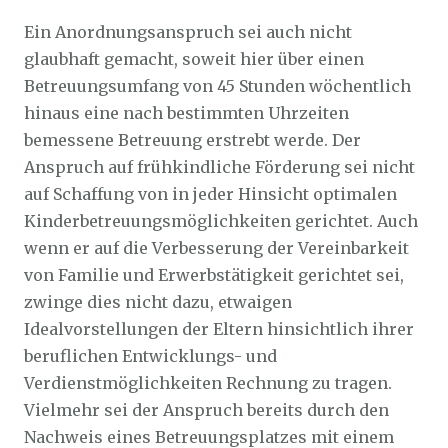
Ein Anordnungsanspruch sei auch nicht
glaubhaft gemacht, soweit hier über einen
Betreuungsumfang von 45 Stunden wöchentlich
hinaus eine nach bestimmten Uhrzeiten
bemessene Betreuung erstrebt werde. Der
Anspruch auf frühkindliche Förderung sei nicht
auf Schaffung von in jeder Hinsicht optimalen
Kinderbetreuungsmöglichkeiten gerichtet. Auch
wenn er auf die Verbesserung der Vereinbarkeit
von Familie und Erwerbstätigkeit gerichtet sei,
zwinge dies nicht dazu, etwaigen
Idealvorstellungen der Eltern hinsichtlich ihrer
beruflichen Entwicklungs- und
Verdienstmöglichkeiten Rechnung zu tragen.
Vielmehr sei der Anspruch bereits durch den
Nachweis eines Betreuungsplatzes mit einem