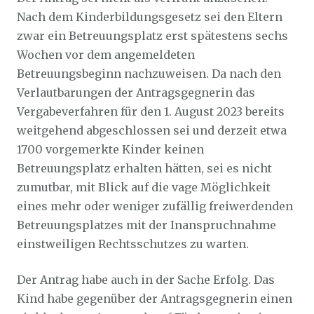
Nach dem Kinderbildungsgesetz sei den Eltern
zwar ein Betreuungsplatz erst spätestens sechs
Wochen vor dem angemeldeten
Betreuungsbeginn nachzuweisen. Da nach den
Verlautbarungen der Antragsgegnerin das
Vergabeverfahren für den 1. August 2023 bereits
weitgehend abgeschlossen sei und derzeit etwa
1700 vorgemerkte Kinder keinen
Betreuungsplatz erhalten hätten, sei es nicht
zumutbar, mit Blick auf die vage Möglichkeit
eines mehr oder weniger zufällig freiwerdenden
Betreuungsplatzes mit der Inanspruchnahme
einstweiligen Rechtsschutzes zu warten.
Der Antrag habe auch in der Sache Erfolg. Das
Kind habe gegenüber der Antragsgegnerin einen