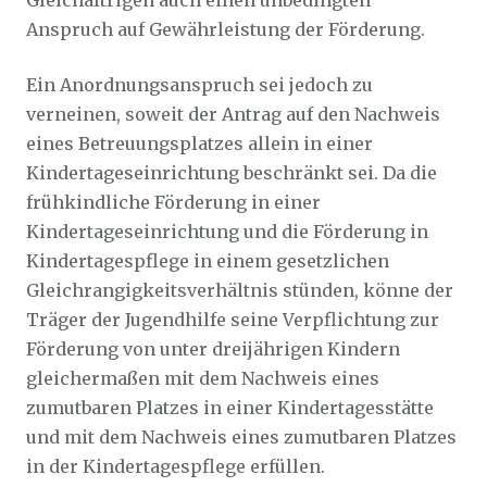
Gleichaltrigen auch einen unbedingten
Anspruch auf Gewährleistung der Förderung.
Ein Anordnungsanspruch sei jedoch zu
verneinen, soweit der Antrag auf den Nachweis
eines Betreuungsplatzes allein in einer
Kindertageseinrichtung beschränkt sei. Da die
frühkindliche Förderung in einer
Kindertageseinrichtung und die Förderung in
Kindertagespflege in einem gesetzlichen
Gleichrangigkeitsverhältnis stünden, könne der
Träger der Jugendhilfe seine Verpflichtung zur
Förderung von unter dreijährigen Kindern
gleichermaßen mit dem Nachweis eines
zumutbaren Platzes in einer Kindertagesstätte
und mit dem Nachweis eines zumutbaren Platzes
in der Kindertagespflege erfüllen.