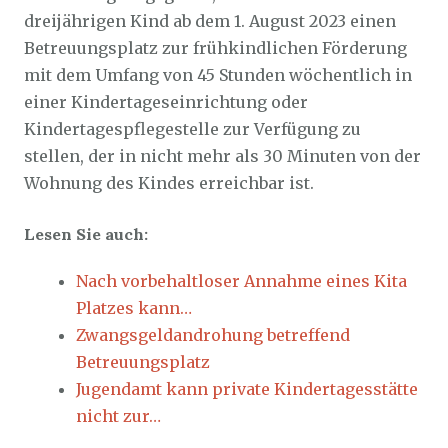
dreijährigen Kind ab dem 1. August 2023 einen
Betreuungsplatz zur frühkindlichen Förderung
mit dem Umfang von 45 Stunden wöchentlich in
einer Kindertageseinrichtung oder
Kindertagespflegestelle zur Verfügung zu
stellen, der in nicht mehr als 30 Minuten von der
Wohnung des Kindes erreichbar ist.
Lesen Sie auch:
Nach vorbehaltloser Annahme eines Kita
Platzes kann…
Zwangsgeldandrohung betreffend
Betreuungsplatz
Jugendamt kann private Kindertagesstätte
nicht zur…