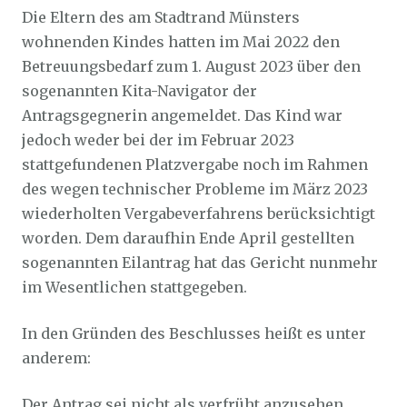
Die Eltern des am Stadtrand Münsters
wohnenden Kindes hatten im Mai 2022 den
Betreuungsbedarf zum 1. August 2023 über den
sogenannten Kita-Navigator der
Antragsgegnerin angemeldet. Das Kind war
jedoch weder bei der im Februar 2023
stattgefundenen Platzvergabe noch im Rahmen
des wegen technischer Probleme im März 2023
wiederholten Vergabeverfahrens berücksichtigt
worden. Dem daraufhin Ende April gestellten
sogenannten Eilantrag hat das Gericht nunmehr
im Wesentlichen stattgegeben.
In den Gründen des Beschlusses heißt es unter
anderem:
Der Antrag sei nicht als verfrüht anzusehen.