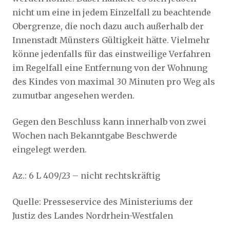
nicht um eine in jedem Einzelfall zu beachtende
Obergrenze, die noch dazu auch außerhalb der
Innenstadt Münsters Gültigkeit hätte. Vielmehr
könne jedenfalls für das einstweilige Verfahren
im Regelfall eine Entfernung von der Wohnung
des Kindes von maximal 30 Minuten pro Weg als
zumutbar angesehen werden.
Gegen den Beschluss kann innerhalb von zwei
Wochen nach Bekanntgabe Beschwerde
eingelegt werden.
Az.: 6 L 409/23 – nicht rechtskräftig
Quelle: Presseservice des Ministeriums der
Justiz des Landes Nordrhein-Westfalen