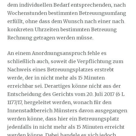
dem individuellen Bedarf entsprechenden, nach
Wochenstunden bestimmten Betreuungsumfang
erfüllt, ohne dass dem Wunsch nach einer nach
konkreten Uhrzeiten bestimmten Betreuung
Rechnung getragen werden müsse.
An einem Anordnungsanspruch fehle es
schließlich auch, soweit die Verpflichtung zum
Nachweis eines Betreuungsplatzes erstrebt
werde, der in nicht mehr als 15 Minuten
erreichbar sei. Derartiges könne nicht aus der
Entscheidung des Gerichts vom 20. Juli 2017 (6 L
1177/17, hergeleitet werden, wonach für den
Innenstadtbereich Münsters davon ausgegangen
werden könne, dass hier ein Betreuungsplatz
jedenfalls in nicht mehr als 15 Minuten erreicht
werden könne. Dabei handele es sich jedoch