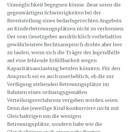
Unmöglichkeit begegnen könne. Zwar seien die
gegenwärtigen Schwierigkeiten bei der
Bereitstellung eines bedarfsgerechten Angebots
an Kinderbetreuungsplätzen nicht zu verkennen.
Der vom Gesetzgeber ausdrücklich vorbehaltlos
gewährleistete Rechtsanspruch drohte aber leer
zu laufen, wenn sich die Träger der Jugendhilfe
auf eine fehlende Erfüllbarkeit wegen
Kapazitätsauslastung berufen könnten. Für den
Anspruch sei es auch unerheblich, ob die zur
Verfügung stehenden Betreuungsplätze im
Rahmen eines ordnungsgemäßen
Verteilungsverfahrens vergeben worden seien.
Denn das jeweilige Kind konkurriere nicht mit
Gleichaltrigen um die wenigen
Betreuungsplätze, sondern habe wie die