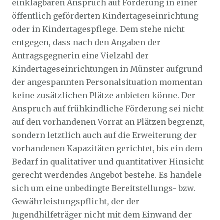
einklagbaren Anspruch auf Förderung in einer
öffentlich geförderten Kindertageseinrichtung
oder in Kindertagespflege. Dem stehe nicht
entgegen, dass nach den Angaben der
Antragsgegnerin eine Vielzahl der
Kindertageseinrichtungen in Münster aufgrund
der angespannten Personalsituation momentan
keine zusätzlichen Plätze anbieten könne. Der
Anspruch auf frühkindliche Förderung sei nicht
auf den vorhandenen Vorrat an Plätzen begrenzt,
sondern letztlich auch auf die Erweiterung der
vorhandenen Kapazitäten gerichtet, bis ein dem
Bedarf in qualitativer und quantitativer Hinsicht
gerecht werdendes Angebot bestehe. Es handele
sich um eine unbedingte Bereitstellungs- bzw.
Gewährleistungspflicht, der der
Jugendhilfeträger nicht mit dem Einwand der