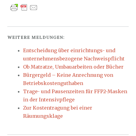
WEITERE MELDUNGEN:
Entscheidung über einrichtungs- und
unternehmensbezogene Nachweispflicht
Ob Matratze, Umbauarbeiten oder Bücher
Bürgergeld – Keine Anrechnung von
Betriebskostenguthaben
Trage- und Pausenzeiten für FFP2-Masken
in der Intensivpflege
Zur Kostentragung bei einer
Räumungsklage