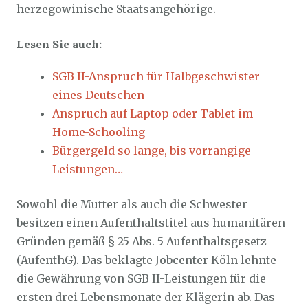
herzegowinische Staatsangehörige.
Lesen Sie auch:
SGB II-Anspruch für Halbgeschwister
eines Deutschen
Anspruch auf Laptop oder Tablet im
Home-Schooling
Bürgergeld so lange, bis vorrangige
Leistungen…
Sowohl die Mutter als auch die Schwester
besitzen einen Aufenthaltstitel aus humanitären
Gründen gemäß § 25 Abs. 5 Aufenthaltsgesetz
(AufenthG). Das beklagte Jobcenter Köln lehnte
die Gewährung von SGB II-Leistungen für die
ersten drei Lebensmonate der Klägerin ab. Das