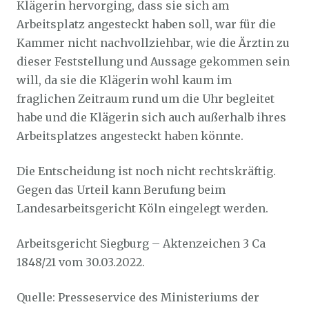
Klägerin hervorging, dass sie sich am
Arbeitsplatz angesteckt haben soll, war für die
Kammer nicht nachvollziehbar, wie die Ärztin zu
dieser Feststellung und Aussage gekommen sein
will, da sie die Klägerin wohl kaum im
fraglichen Zeitraum rund um die Uhr begleitet
habe und die Klägerin sich auch außerhalb ihres
Arbeitsplatzes angesteckt haben könnte.
Die Entscheidung ist noch nicht rechtskräftig.
Gegen das Urteil kann Berufung beim
Landesarbeitsgericht Köln eingelegt werden.
Arbeitsgericht Siegburg – Aktenzeichen 3 Ca
1848/21 vom 30.03.2022.
Quelle: Presseservice des Ministeriums der