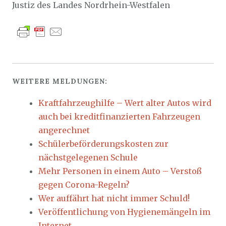
Justiz des Landes Nordrhein-Westfalen
WEITERE MELDUNGEN:
Kraftfahrzeughilfe – Wert alter Autos wird
auch bei kreditfinanzierten Fahrzeugen
angerechnet
Schülerbeförderungskosten zur
nächstgelegenen Schule
Mehr Personen in einem Auto – Verstoß
gegen Corona-Regeln?
Wer auffährt hat nicht immer Schuld!
Veröffentlichung von Hygienemängeln im
Internet