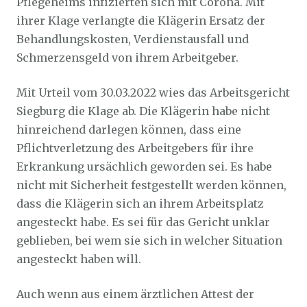
Pflegeheims infizierten sich mit Corona. Mit
ihrer Klage verlangte die Klägerin Ersatz der
Behandlungskosten, Verdienstausfall und
Schmerzensgeld von ihrem Arbeitgeber.
Mit Urteil vom 30.03.2022 wies das Arbeitsgericht
Siegburg die Klage ab. Die Klägerin habe nicht
hinreichend darlegen können, dass eine
Pflichtverletzung des Arbeitgebers für ihre
Erkrankung ursächlich geworden sei. Es habe
nicht mit Sicherheit festgestellt werden können,
dass die Klägerin sich an ihrem Arbeitsplatz
angesteckt habe. Es sei für das Gericht unklar
geblieben, bei wem sie sich in welcher Situation
angesteckt haben will.
Auch wenn aus einem ärztlichen Attest der