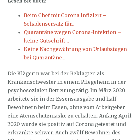
Lesen Sie auch:
Beim Chef mit Corona infiziert –
Schadensersatz für…
Quarantäne wegen Corona-Infektion –
keine Gutschrift…
Keine Nachgewährung von Urlaubstagen
bei Quarantäne…
Die Klägerin war bei der Beklagten als
Krankenschwester in einem Pflegeheim in der
psychosozialen Betreuung tätig. Im März 2020
arbeitete sie in der Essensausgabe und half
Bewohnern beim Essen, ohne vom Arbeitgeber
eine Atemschutzmaske zu erhalten. Anfang April
2020 wurde sie positiv auf Corona getestet und
erkrankte schwer. Auch zwölf Bewohner des