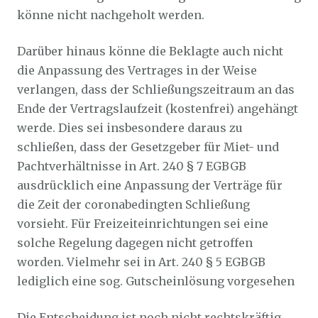
könne nicht nachgeholt werden.
Darüber hinaus könne die Beklagte auch nicht
die Anpassung des Vertrages in der Weise
verlangen, dass der Schließungszeitraum an das
Ende der Vertragslaufzeit (kostenfrei) angehängt
werde. Dies sei insbesondere daraus zu
schließen, dass der Gesetzgeber für Miet- und
Pachtverhältnisse in Art. 240 § 7 EGBGB
ausdrücklich eine Anpassung der Verträge für
die Zeit der coronabedingten Schließung
vorsieht. Für Freizeiteinrichtungen sei eine
solche Regelung dagegen nicht getroffen
worden. Vielmehr sei in Art. 240 § 5 EGBGB
lediglich eine sog. Gutscheinlösung vorgesehen
Die Entscheidung ist noch nicht rechtskräftig,