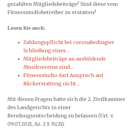
gezahlten Mitgliedsbeiträge? Sind diese vom
Fitnessstudiobetreiber zu erstatten?
Lesen Sie auch:
Zahlungspflicht bei coronabedingter
Schließung eines…
Mitgliedsbeiträge an ausbildende
Musikvereine sind…
Fitnessstudio darf Anspruch auf
Rückerstattung nicht…
Mit diesen Fragen hatte sich die 2. Zivilkammer
des Landgerichts in einer
Berufungsentscheidung zu befassen (Urt. v.
09.07.2021, Az. 2 S 35/21).