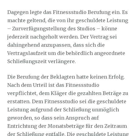
Dagegen legte das Fitnessstudio Berufung ein. Es
machte geltend, die von ihr geschuldete Leistung
– Zurverfügungstellung des Studios – könne
jederzeit nachgeholt werden. Der Vertrag sei
dahingehend anzupassen, dass sich die
Vertragslaufzeit um die behördlich angeordnete
Schließungszeit verlängere.
Die Berufung der Beklagten hatte keinen Erfolg.
Nach dem Urteil ist das Fitnessstudio
verpflichtet, dem Kläger die gezahlten Beträge zu
erstatten. Dem Fitnessstudio sei die geschuldete
Leistung aufgrund der Schließung unmöglich
geworden, so dass sein Anspruch auf
Entrichtung der Monatsbeträge für den Zeitraum
der Schließung entfalle. Die geschuldete Leistung