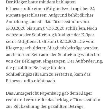
Der Kläger hatte mit dem beklagten
Fitnessstudio einen Mitgliedsvertrag über 24
Monate geschlossen. Aufgrund behördlicher
Anordnung musste das Fitnessstudio vom
16.03.2020 bis zum 04.06.2020 schließen. Noch
während der Schließung kündigte der Kläger
seine Mitgliedschaft zum 08.12.2021. Die vom
Kläger geschuldeten Mitgliedsbeiträge wurden
auch für den Zeitraum der Schließung weiterhin
von der Beklagten eingezogen. Der Aufforderung,
die gezahlten Beiträge für den
Schließungszeitraum zu erstatten, kam das
Fitnessstudio nicht nach.
Das Amtsgericht Papenburg gab dem Kläger
recht und verurteilte das beklagte Fitnessstudio
zur Rückzahlung der gezahlten Beträge.