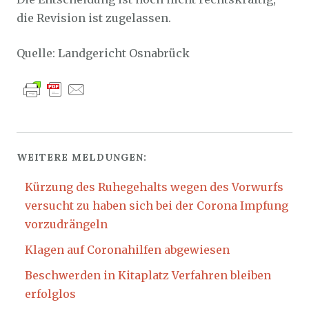
die Revision ist zugelassen.
Quelle: Landgericht Osnabrück
WEITERE MELDUNGEN:
Kürzung des Ruhegehalts wegen des Vorwurfs
versucht zu haben sich bei der Corona Impfung
vorzudrängeln
Klagen auf Coronahilfen abgewiesen
Beschwerden in Kitaplatz Verfahren bleiben
erfolglos