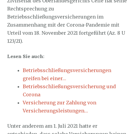
Zivilsenat des Oberlandesgerichts Celle hat seine
Rechtsprechung zu
Betriebsschließungsversicherungen im
Zusammenhang mit der Corona-Pandemie mit
Urteil vom 18. November 2021 fortgeführt (Az. 8 U
123/21).
Lesen Sie auch:
Betriebsschließungsversicherungen
greifen bei einer…
Betriebsschließungsversicherung und
Corona
Versicherung zur Zahlung von
Versicherungsleistungen…
Unter anderem am 1. Juli 2021 hatte er