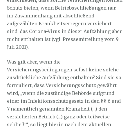
entschieden, dass solche Versicherungen keinen
Schutz bieten, wenn Betriebsschließungen nur
im Zusammenhang mit abschließend
aufgezählten Krankheitserregern versichert
sind, das Corona-Virus in dieser Aufzählung aber
nicht enthalten ist (vgl. Pressemitteilung vom 9.
Juli 2021).
Was gilt aber, wenn die
Versicherungsbedingungen selbst keine solche
ausdrückliche Aufzählung enthalten? Sind sie so
formuliert, dass Versicherungsschutz gewährt
wird, „wenn die zuständige Behörde aufgrund
einer im Infektionsschutzgesetz in den §§ 6 und
7 namentlich genannten Krankheit (…) den
versicherten Betrieb (…) ganz oder teilweise
schließt“, so liegt hierin nach dem aktuellen