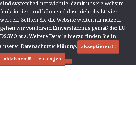
sind systembedingt wichtig, damit unsere Website
funktioniert und können daher nicht deaktiviert
werden. Sollten Sie die Website weiterhin nutzen,
gehen wir von Ihrem Einverständnis gemäß der EU-
DSGVO aus. Weitere Details hierzu finden Sie in
unserer Datenschutzerklärung.
akzeptieren !!!
ablehnen !!!
eu-dsgvo