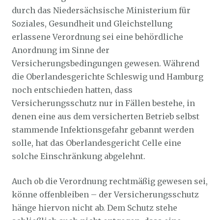
durch das Niedersächsische Ministerium für
Soziales, Gesundheit und Gleichstellung
erlassene Verordnung sei eine behördliche
Anordnung im Sinne der
Versicherungsbedingungen gewesen. Während
die Oberlandesgerichte Schleswig und Hamburg
noch entschieden hatten, dass
Versicherungsschutz nur in Fällen bestehe, in
denen eine aus dem versicherten Betrieb selbst
stammende Infektionsgefahr gebannt werden
solle, hat das Oberlandesgericht Celle eine
solche Einschränkung abgelehnt.
Auch ob die Verordnung rechtmäßig gewesen sei,
könne offenbleiben – der Versicherungsschutz
hänge hiervon nicht ab. Dem Schutz stehe