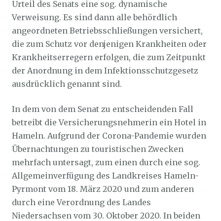
Urteil des Senats eine sog. dynamische
Verweisung. Es sind dann alle behördlich
angeordneten Betriebsschließungen versichert,
die zum Schutz vor denjenigen Krankheiten oder
Krankheitserregern erfolgen, die zum Zeitpunkt
der Anordnung in dem Infektionsschutzgesetz
ausdrücklich genannt sind.
In dem von dem Senat zu entscheidenden Fall
betreibt die Versicherungsnehmerin ein Hotel in
Hameln. Aufgrund der Corona-Pandemie wurden
Übernachtungen zu touristischen Zwecken
mehrfach untersagt, zum einen durch eine sog.
Allgemeinverfügung des Landkreises Hameln-
Pyrmont vom 18. März 2020 und zum anderen
durch eine Verordnung des Landes
Niedersachsen vom 30. Oktober 2020. In beiden