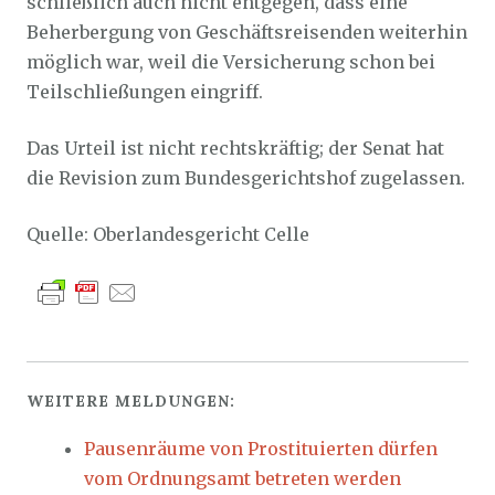
schließlich auch nicht entgegen, dass eine
Beherbergung von Geschäftsreisenden weiterhin
möglich war, weil die Versicherung schon bei
Teilschließungen eingriff.
Das Urteil ist nicht rechtskräftig; der Senat hat
die Revision zum Bundesgerichtshof zugelassen.
Quelle: Oberlandesgericht Celle
WEITERE MELDUNGEN:
Pausenräume von Prostituierten dürfen
vom Ordnungsamt betreten werden