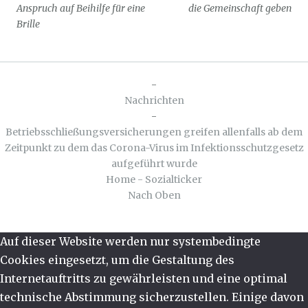
Anspruch auf Beihilfe für eine
die Gemeinschaft geben
Brille
-
Nachrichten
-
Betriebsschließungsversicherungen greifen allenfalls ab dem
Zeitpunkt zu dem das Corona-Virus im Infektionsschutzgesetz
aufgeführt wurde
Home - Sozialticker
Nach Oben
Auf dieser Website werden nur systembedingte
Cookies eingesetzt, um die Gestaltung des
Internetauftritts zu gewährleisten und eine optimal
technische Abstimmung sicherzustellen. Einige davon