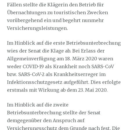
Fällen stellte die Klägerin den Betrieb für
Übernachtungen zu touristischen Zwecken
vorübergehend ein und begehrt nunmehr
Versicherungsleistungen.
Im Hinblick auf die erste Betriebsunterbrechung
wies der Senat die Klage ab. Bei Erlass der
Allgemeinverfügung am 18. März 2020 waren
weder COVID-19 als Krankheit noch SARS-CoV
bzw. SARS-CoV-2 als Krankheitserreger im
Infektionsschutzgesetz aufgeführt. Dies erfolgte
erstmals mit Wirkung ab dem 23. Mai 2020.
Im Hinblick auf die zweite
Betriebsunterbrechung stellte der Senat
demgegenüber den Anspruch auf
Versicherungsschutz dem Grunde nach fest. Die