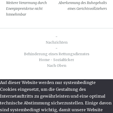
Weitere Verarmung durch
Aberkennung des Ruhegehalts
Energiepreiskrise nicht
eines Gerichtsvollziehers
hinnehmbar
-
Nachrichten
-
Behinderung eines Rettungsdienstes
Home - Sozialticker
Nach Oben
Auf dieser Website werden nur systembedingte
Cookies eingesetzt, um die Gestaltung des
Internetauftritts zu gewährleisten und eine optimal
technische Abstimmung sicherzustellen. Einige davon
sind systembedingt wichtig, damit unsere Website