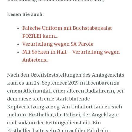
Lesen Sie auch:
Falsche Uniform mit Buchstabensalat
POZILEI kann…
Verurteilung wegen SA-Parole
Mit Socken in Haft – Verurteilung wegen
Anbietens…
Nach den Urteilsfeststellungen des Amtsgerichts
kam es am 24. September 2019 in Ibbenbüren zu
einem Alleinunfall einer älteren Radfahrerin, bei
dem diese sich eine stark blutende
Kopfverletzung zuzog. Am Unfallort fanden sich
mehrere Ersthelfer, die Polizei, der Angeklagte
und sodann der Rettungsdienst ein. Ein
Ersthelfer hatte sein Auto auf der Fahrbahn