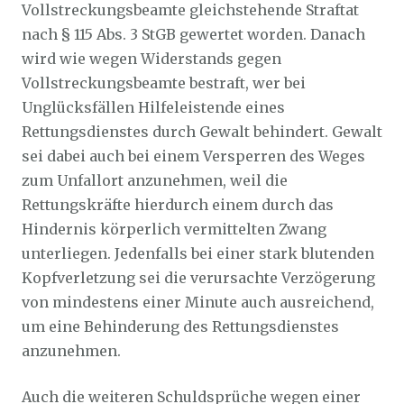
Vollstreckungsbeamte gleichstehende Straftat
nach § 115 Abs. 3 StGB gewertet worden. Danach
wird wie wegen Widerstands gegen
Vollstreckungsbeamte bestraft, wer bei
Unglücksfällen Hilfeleistende eines
Rettungsdienstes durch Gewalt behindert. Gewalt
sei dabei auch bei einem Versperren des Weges
zum Unfallort anzunehmen, weil die
Rettungskräfte hierdurch einem durch das
Hindernis körperlich vermittelten Zwang
unterliegen. Jedenfalls bei einer stark blutenden
Kopfverletzung sei die verursachte Verzögerung
von mindestens einer Minute auch ausreichend,
um eine Behinderung des Rettungsdienstes
anzunehmen.
Auch die weiteren Schuldsprüche wegen einer