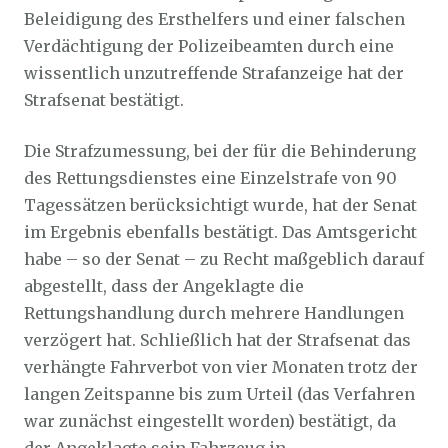
Beleidigung des Ersthelfers und einer falschen
Verdächtigung der Polizeibeamten durch eine
wissentlich unzutreffende Strafanzeige hat der
Strafsenat bestätigt.
Die Strafzumessung, bei der für die Behinderung
des Rettungsdienstes eine Einzelstrafe von 90
Tagessätzen berücksichtigt wurde, hat der Senat
im Ergebnis ebenfalls bestätigt. Das Amtsgericht
habe – so der Senat – zu Recht maßgeblich darauf
abgestellt, dass der Angeklagte die
Rettungshandlung durch mehrere Handlungen
verzögert hat. Schließlich hat der Strafsenat das
verhängte Fahrverbot von vier Monaten trotz der
langen Zeitspanne bis zum Urteil (das Verfahren
war zunächst eingestellt worden) bestätigt, da