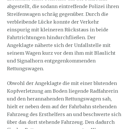
abgestellt, die sodann eintreffende Polizei ihren
Streifenwagen schräg gegenüber. Durch die
verbleibende Lücke konnte der Verkehr
einspurig mit kleineren Rückstaus in beide
Fahrtrichtungen hindurchfließen. Der
Angeklagte näherte sich der Unfallstelle mit
seinem Wagen kurz vor dem ihm mit Blaulicht
und Signalhorn entgegenkommenden
Rettungswagen.
Obwohl der Angeklagte die mit einer blutenden
Kopfverletzung am Boden liegende Radfahrerin
und den herannahenden Rettungswagen sah,
hielt er neben dem auf der Fahrbahn stehenden
Fahrzeug des Ersthelfers an und beschwerte sich
über das dort stehende Fahrzeug. Den dadurch