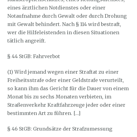
eines ärztlichen Notdienstes oder einer
Notaufnahme durch Gewalt oder durch Drohung
mit Gewalt behindert. Nach § 114 wird bestraft,
wer die Hilfeleistenden in diesen Situationen
tätlich angreift.
§ 44 StGB: Fahrverbot
(1) Wird jemand wegen einer Straftat zu einer
Freiheitsstrafe oder einer Geldstrafe verurteilt,
so kann ihm das Gericht für die Dauer von einem
Monat bis zu sechs Monaten verbieten, im
Straßenverkehr Kraftfahrzeuge jeder oder einer
bestimmten Art zu führen. […]
§ 46 StGB: Grundsätze der Strafzumessung