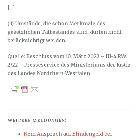
[…]
(3) Umstände, die schon Merkmale des
gesetzlichen Tatbestandes sind, dürfen nicht
berücksichtigt werden.
Quelle: Beschluss vom 10. März 2022 – III-4 RVs
2/22 – Presseservice des Ministeriums der Justiz
des Landes Nordrhein-Westfalen
WEITERE MELDUNGEN:
Kein Anspruch auf Blindengeld bei