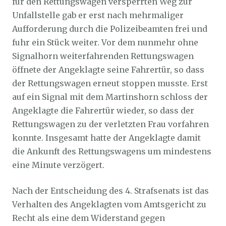
für den Rettungswagen versperrten Weg zur
Unfallstelle gab er erst nach mehrmaliger
Aufforderung durch die Polizeibeamten frei und
fuhr ein Stück weiter. Vor dem nunmehr ohne
Signalhorn weiterfahrenden Rettungswagen
öffnete der Angeklagte seine Fahrertür, so dass
der Rettungswagen erneut stoppen musste. Erst
auf ein Signal mit dem Martinshorn schloss der
Angeklagte die Fahrertür wieder, so dass der
Rettungswagen zu der verletzten Frau vorfahren
konnte. Insgesamt hatte der Angeklagte damit
die Ankunft des Rettungswagens um mindestens
eine Minute verzögert.
Nach der Entscheidung des 4. Strafsenats ist das
Verhalten des Angeklagten vom Amtsgericht zu
Recht als eine dem Widerstand gegen