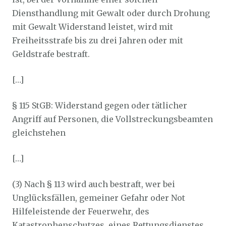
Diensthandlung mit Gewalt oder durch Drohung
mit Gewalt Widerstand leistet, wird mit
Freiheitsstrafe bis zu drei Jahren oder mit
Geldstrafe bestraft.
[…]
§ 115 StGB: Widerstand gegen oder tätlicher
Angriff auf Personen, die Vollstreckungsbeamten
gleichstehen
[…]
(3) Nach § 113 wird auch bestraft, wer bei
Unglücksfällen, gemeiner Gefahr oder Not
Hilfeleistende der Feuerwehr, des
Katastrophenschutzes, eines Rettungsdienstes,