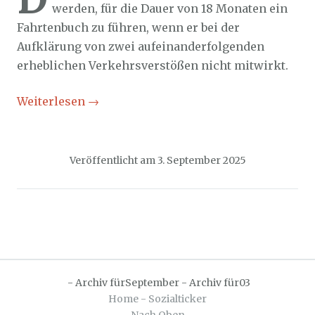
werden, für die Dauer von 18 Monaten ein
Fahrtenbuch zu führen, wenn er bei der
Aufklärung von zwei aufeinanderfolgenden
erheblichen Verkehrsverstößen nicht mitwirkt.
Weiterlesen
→
Veröffentlicht am
3. September 2025
-
Archiv fürSeptember
-
Archiv für03
Home - Sozialticker
Nach Oben