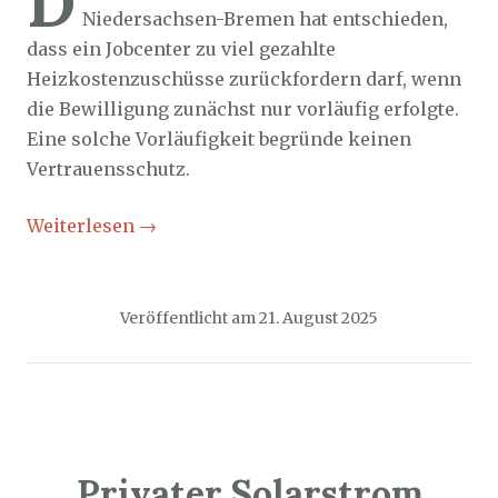
D
Niedersachsen-Bremen hat entschieden,
dass ein Jobcenter zu viel gezahlte
Heizkostenzuschüsse zurückfordern darf, wenn
die Bewilligung zunächst nur vorläufig erfolgte.
Eine solche Vorläufigkeit begründe keinen
Vertrauensschutz.
Weiterlesen
→
Veröffentlicht am
21. August 2025
Privater Solarstrom