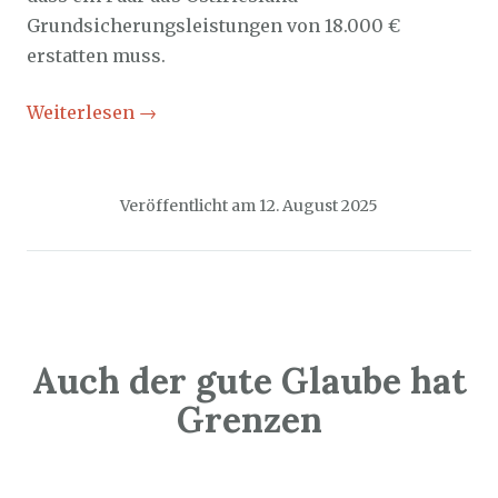
Grundsicherungsleistungen von 18.000 €
erstatten muss.
Weiterlesen
→
Veröffentlicht am
12. August 2025
Auch der gute Glaube hat
Grenzen
Sozialticker
10. August 2025