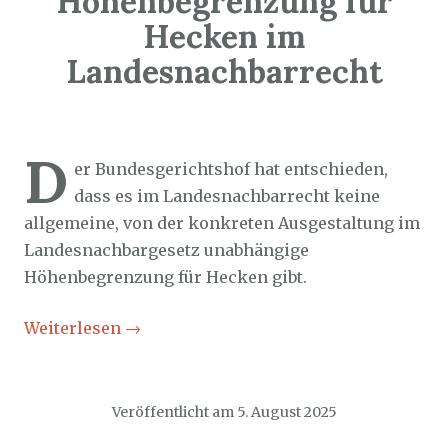
Höhenbegrenzung für
Hecken im
Landesnachbarrecht
Sozialticker
5. August 2025
D
er Bundesgerichtshof hat entschieden,
dass es im Landesnachbarrecht keine
allgemeine, von der konkreten Ausgestaltung im
Landesnachbargesetz unabhängige
Höhenbegrenzung für Hecken gibt.
Weiterlesen
→
Veröffentlicht am
5. August 2025