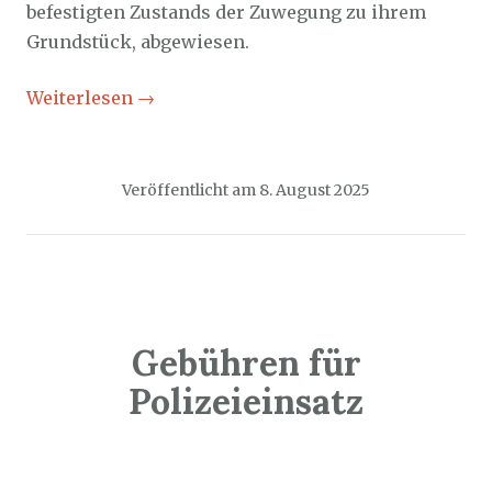
befestigten Zustands der Zuwegung zu ihrem
Grundstück, abgewiesen.
Weiterlesen
→
Veröffentlicht am
8. August 2025
Gebühren für
Polizeieinsatz
Sozialticker
6. August 2025