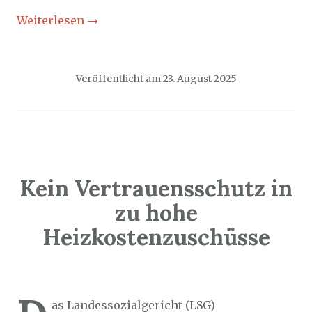
Weiterlesen
→
Veröffentlicht am
23. August 2025
Kein Vertrauensschutz in
zu hohe
Heizkostenzuschüsse
Sozialticker
21. August 2025
as Landessozialgericht (LSG)