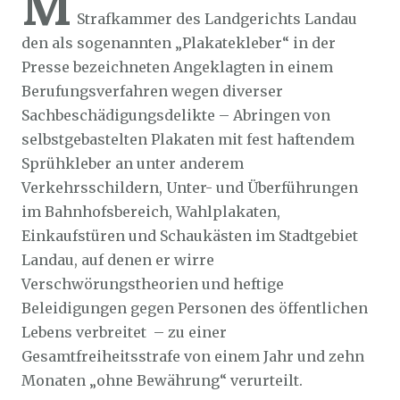
M
Strafkammer des Landgerichts Landau
den als sogenannten „Plakatekleber“ in der
Presse bezeichneten Angeklagten in einem
Berufungsverfahren wegen diverser
Sachbeschädigungsdelikte – Abringen von
selbstgebastelten Plakaten mit fest haftendem
Sprühkleber an unter anderem
Verkehrsschildern, Unter- und Überführungen
im Bahnhofsbereich, Wahlplakaten,
Einkaufstüren und Schaukästen im Stadtgebiet
Landau, auf denen er wirre
Verschwörungstheorien und heftige
Beleidigungen gegen Personen des öffentlichen
Lebens verbreitet – zu einer
Gesamtfreiheitsstrafe von einem Jahr und zehn
Monaten „ohne Bewährung“ verurteilt.