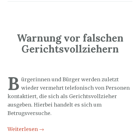
Warnung vor falschen
Gerichtsvollziehern
Sozialticker
4. August 2025
B
ürgerinnen und Bürger werden zuletzt
wieder vermehrt telefonisch von Personen
kontaktiert, die sich als Gerichtsvollzieher
ausgeben. Hierbei handelt es sich um
Betrugsversuche.
Weiterlesen
→