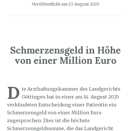
Veröffentlicht am
27. August 2025
Schmerzensgeld in Höhe
von einer Million Euro
Sozialticker
25. August 2025
D
ie Arzthaftungskammer des Landgerichts
Göttingen hat in einer am 14. August 2025
verkündeten Entscheidung einer Patientin ein
Schmerzensgeld von einer Million Euro
zugesprochen. Dies ist die höchste
Schmerzensgeldsumme, die das Landgericht