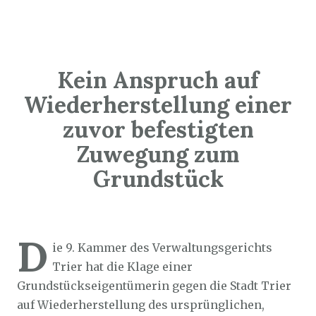
Kein Anspruch auf
Wiederherstellung einer
zuvor befestigten
Zuwegung zum
Grundstück
Sozialticker
8. August 2025
D
ie 9. Kammer des Verwaltungsgerichts
Trier hat die Klage einer
Grundstückseigentümerin gegen die Stadt Trier
auf Wiederherstellung des ursprünglichen,