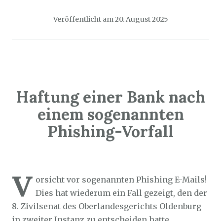
Veröffentlicht am
20. August 2025
Haftung einer Bank nach
einem sogenannten
Phishing-Vorfall
Sozialticker
19. August 2025
V
orsicht vor sogenannten Phishing E-Mails!
Dies hat wiederum ein Fall gezeigt, den der
8. Zivilsenat des Oberlandesgerichts Oldenburg
in zweiter Instanz zu entscheiden hatte.