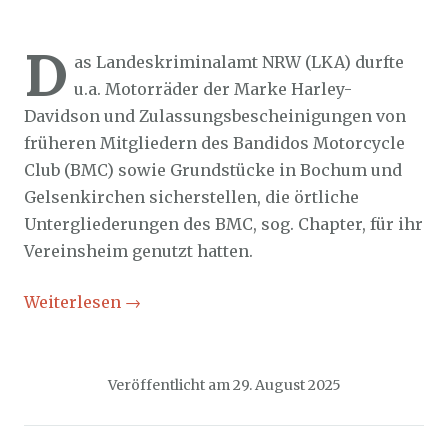
Sozialticker
29. August 2025
D
as Landeskriminalamt NRW (LKA) durfte
u.a. Motorräder der Marke Harley-
Davidson und Zulassungsbescheinigungen von
früheren Mitgliedern des Bandidos Motorcycle
Club (BMC) sowie Grundstücke in Bochum und
Gelsenkirchen sicherstellen, die örtliche
Untergliederungen des BMC, sog. Chapter, für ihr
Vereinsheim genutzt hatten.
Weiterlesen
→
Veröffentlicht am
29. August 2025