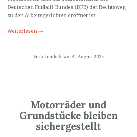
Deutschen Fußball-Bundes (DFB) der Rechtsweg
zu den Arbeitsgerichten eröffnet ist.
Weiterlesen
→
Veröffentlicht am
31. August 2025
Motorräder und
Grundstücke bleiben
sichergestellt