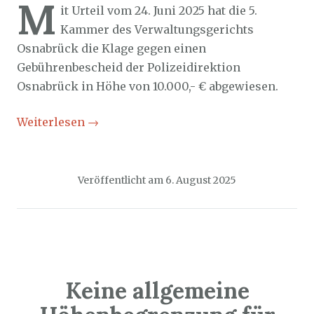
M
it Urteil vom 24. Juni 2025 hat die 5.
Kammer des Verwaltungsgerichts
Osnabrück die Klage gegen einen
Gebührenbescheid der Polizeidirektion
Osnabrück in Höhe von 10.000,- € abgewiesen.
Weiterlesen
→
Veröffentlicht am
6. August 2025
Keine allgemeine