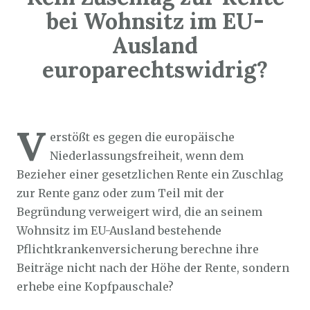
bei Wohnsitz im EU-
Ausland
europarechtswidrig?
Sozialticker
14. August 2025
V
erstößt es gegen die europäische
Niederlassungsfreiheit, wenn dem
Bezieher einer gesetzlichen Rente ein Zuschlag
zur Rente ganz oder zum Teil mit der
Begründung verweigert wird, die an seinem
Wohnsitz im EU-Ausland bestehende
Pflichtkrankenversicherung berechne ihre
Beiträge nicht nach der Höhe der Rente, sondern
erhebe eine Kopfpauschale?