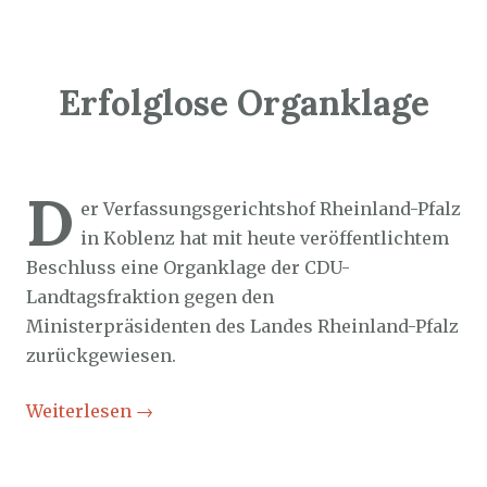
Erfolglose Organklage
Sozialticker
27. August 2025
D
er Verfassungsgerichtshof Rheinland-Pfalz
in Koblenz hat mit heute veröffentlichtem
Beschluss eine Organklage der CDU-
Landtagsfraktion gegen den
Ministerpräsidenten des Landes Rheinland-Pfalz
zurückgewiesen.
Weiterlesen
→