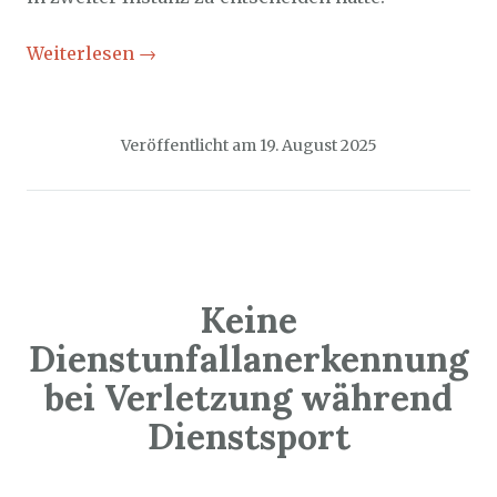
Weiterlesen
→
Veröffentlicht am
19. August 2025
Keine
Dienstunfallanerkennung
bei Verletzung während
Dienstsport