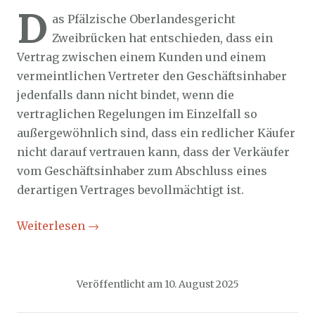
D
as Pfälzische Oberlandesgericht
Zweibrücken hat entschieden, dass ein
Vertrag zwischen einem Kunden und einem
vermeintlichen Vertreter den Geschäftsinhaber
jedenfalls dann nicht bindet, wenn die
vertraglichen Regelungen im Einzelfall so
außergewöhnlich sind, dass ein redlicher Käufer
nicht darauf vertrauen kann, dass der Verkäufer
vom Geschäftsinhaber zum Abschluss eines
derartigen Vertrages bevollmächtigt ist.
Weiterlesen
→
Veröffentlicht am
10. August 2025