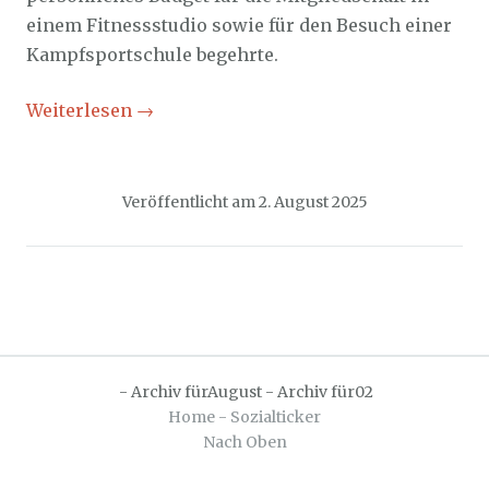
einem Fitnessstudio sowie für den Besuch einer
Kampfsportschule begehrte.
Weiterlesen
→
Veröffentlicht am
2. August 2025
-
Archiv fürAugust
-
Archiv für02
Home - Sozialticker
Nach Oben