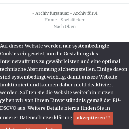
-
Archiv fürJanuar
-
Archiv für31
Home - Sozialticker
Nach Oben
Auf dieser Website werden nur systembedingte
Cookies eingesetzt, um die Gestaltung des
Internetauftritts zu gewährleisten und eine optimal
technische Abstimmung sicherzustellen. Einige davon
sind systembedingt wichtig, damit unsere Website
funktioniert und können daher nicht deaktiviert
werden. Sollten Sie die Website weiterhin nutzen,
gehen wir von Ihrem Einverständnis gemäß der EU-
DSGVO aus. Weitere Details hierzu finden Sie in
unserer Datenschutzerklärung.
akzeptieren !!!