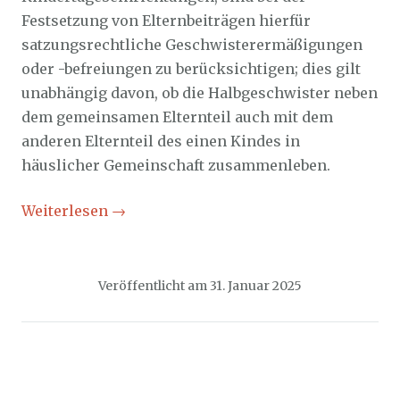
Festsetzung von Elternbeiträgen hierfür
satzungsrechtliche Geschwisterermäßigungen
oder -befreiungen zu berücksichtigen; dies gilt
unabhängig davon, ob die Halbgeschwister neben
dem gemeinsamen Elternteil auch mit dem
anderen Elternteil des einen Kindes in
häuslicher Gemeinschaft zusammenleben.
Weiterlesen
→
Veröffentlicht am
31. Januar 2025