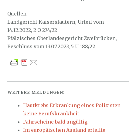
Quellen:
Landgericht Kaiserslautern, Urteil vom
14.12.2022, 2 O 274/22
Pfälzisches Oberlandesgericht Zweibrücken,
Beschluss vom 13.07.2023, 5 U 188/22
WEITERE MELDUNGEN:
Hautkrebs Erkrankung eines Polizisten
keine Berufskrankheit
Fahrscheine bald ungültig
Im europäischen Ausland erteilte