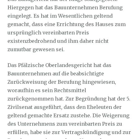
Hiergegen hat das Bauunternehmen Berufung
eingelegt. Es hat im Wesentlichen geltend
gemacht, dass eine Errichtung des Hauses zum
ursprünglich vereinbarten Preis
existenzbedrohend und ihm daher nicht
zumutbar gewesen sei.
Das Pfälzische Oberlandesgericht hat das
Bauunternehmen auf die beabsichtigte
Zurückweisung der Berufung hingewiesen,
woraufhin es sein Rechtsmittel
zurückgenommen hat. Zur Begründung hat der 5.
Zivilsenat ausgeführt, dass den Eheleuten der
geltend gemachte Ersatz zustehe. Die Weigerung
des Unternehmens zum vereinbarten Preis zu
erfüllen, habe sie zur Vertragskündigung und zur