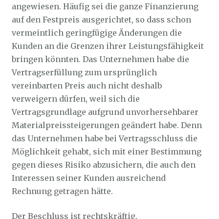
angewiesen. Häufig sei die ganze Finanzierung
auf den Festpreis ausgerichtet, so dass schon
vermeintlich geringfügige Änderungen die
Kunden an die Grenzen ihrer Leistungsfähigkeit
bringen könnten. Das Unternehmen habe die
Vertragserfüllung zum ursprünglich
vereinbarten Preis auch nicht deshalb
verweigern dürfen, weil sich die
Vertragsgrundlage aufgrund unvorhersehbarer
Materialpreissteigerungen geändert habe. Denn
das Unternehmen habe bei Vertragsschluss die
Möglichkeit gehabt, sich mit einer Bestimmung
gegen dieses Risiko abzusichern, die auch den
Interessen seiner Kunden ausreichend
Rechnung getragen hätte.
Der Beschluss ist rechtskräftig.