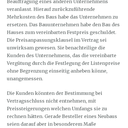
Beauftragung eines anderen Unternehmens
veranlasst. Hierauf zurückzuführende
Mehrkosten des Baus habe das Unternehmen zu
ersetzen. Das Bauunternehmen habe den Bau des
Hauses zum vereinbarten Festpreis geschuldet.
Die Preisanpassungsklausel im Vertrag sei
unwirksam gewesen. Sie benachteilige die
Kunden des Unternehmens, das die vereinbarte
Vergütung durch die Festlegung der Listenpreise
ohne Begrenzung einseitig anheben könne,
unangemessen.
Die Kunden könnten der Bestimmung bei
Vertragsschluss nicht entnehmen, mit
Preissteigerungen welchen Umfangs sie zu
rechnen hätten. Gerade Besteller eines Neubaus
seien darauf aber in besonderem Maße