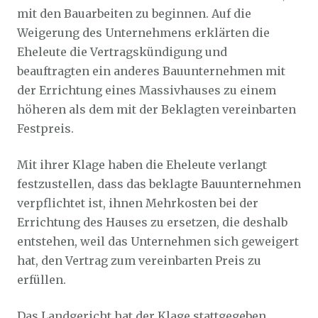
mit den Bauarbeiten zu beginnen. Auf die
Weigerung des Unternehmens erklärten die
Eheleute die Vertragskündigung und
beauftragten ein anderes Bauunternehmen mit
der Errichtung eines Massivhauses zu einem
höheren als dem mit der Beklagten vereinbarten
Festpreis.
Mit ihrer Klage haben die Eheleute verlangt
festzustellen, dass das beklagte Bauunternehmen
verpflichtet ist, ihnen Mehrkosten bei der
Errichtung des Hauses zu ersetzen, die deshalb
entstehen, weil das Unternehmen sich geweigert
hat, den Vertrag zum vereinbarten Preis zu
erfüllen.
Das Landgericht hat der Klage stattgegeben.