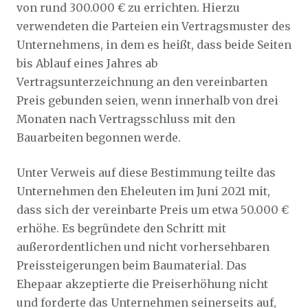
von rund 300.000 € zu errichten. Hierzu
verwendeten die Parteien ein Vertragsmuster des
Unternehmens, in dem es heißt, dass beide Seiten
bis Ablauf eines Jahres ab
Vertragsunterzeichnung an den vereinbarten
Preis gebunden seien, wenn innerhalb von drei
Monaten nach Vertragsschluss mit den
Bauarbeiten begonnen werde.
Unter Verweis auf diese Bestimmung teilte das
Unternehmen den Eheleuten im Juni 2021 mit,
dass sich der vereinbarte Preis um etwa 50.000 €
erhöhe. Es begründete den Schritt mit
außerordentlichen und nicht vorhersehbaren
Preissteigerungen beim Baumaterial. Das
Ehepaar akzeptierte die Preiserhöhung nicht
und forderte das Unternehmen seinerseits auf,