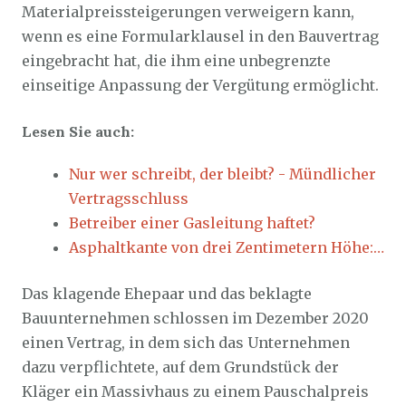
Materialpreissteigerungen verweigern kann,
wenn es eine Formularklausel in den Bauvertrag
eingebracht hat, die ihm eine unbegrenzte
einseitige Anpassung der Vergütung ermöglicht.
Lesen Sie auch:
Nur wer schreibt, der bleibt? - Mündlicher
Vertragsschluss
Betreiber einer Gasleitung haftet?
Asphaltkante von drei Zentimetern Höhe:…
Das klagende Ehepaar und das beklagte
Bauunternehmen schlossen im Dezember 2020
einen Vertrag, in dem sich das Unternehmen
dazu verpflichtete, auf dem Grundstück der
Kläger ein Massivhaus zu einem Pauschalpreis