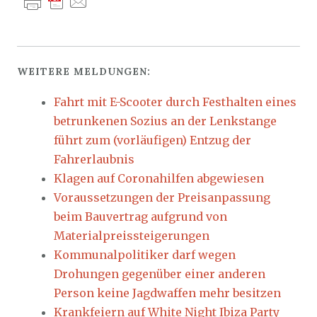
WEITERE MELDUNGEN:
Fahrt mit E-Scooter durch Festhalten eines
betrunkenen Sozius an der Lenkstange
führt zum (vorläufigen) Entzug der
Fahrerlaubnis
Klagen auf Coronahilfen abgewiesen
Voraussetzungen der Preisanpassung
beim Bauvertrag aufgrund von
Materialpreissteigerungen
Kommunalpolitiker darf wegen
Drohungen gegenüber einer anderen
Person keine Jagdwaffen mehr besitzen
Krankfeiern auf White Night Ibiza Party