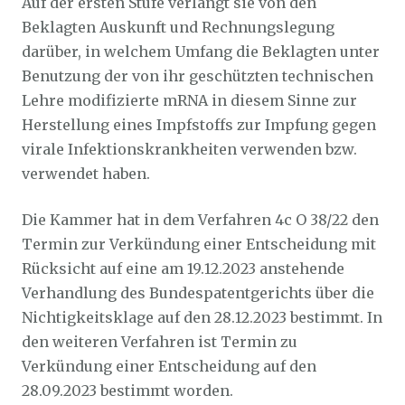
Auf der ersten Stufe verlangt sie von den
Beklagten Auskunft und Rechnungslegung
darüber, in welchem Umfang die Beklagten unter
Benutzung der von ihr geschützten technischen
Lehre modifizierte mRNA in diesem Sinne zur
Herstellung eines Impfstoffs zur Impfung gegen
virale Infektionskrankheiten verwenden bzw.
verwendet haben.
Die Kammer hat in dem Verfahren 4c O 38/22 den
Termin zur Verkündung einer Entscheidung mit
Rücksicht auf eine am 19.12.2023 anstehende
Verhandlung des Bundespatentgerichts über die
Nichtigkeitsklage auf den 28.12.2023 bestimmt. In
den weiteren Verfahren ist Termin zu
Verkündung einer Entscheidung auf den
28.09.2023 bestimmt worden.