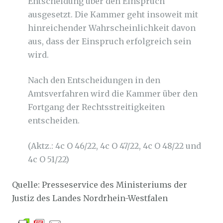
Entscheidung über den Einspruch
ausgesetzt. Die Kammer geht insoweit mit
hinreichender Wahrscheinlichkeit davon
aus, dass der Einspruch erfolgreich sein
wird.
Nach den Entscheidungen in den
Amtsverfahren wird die Kammer über den
Fortgang der Rechtsstreitigkeiten
entscheiden.
(Aktz.: 4c O 46/22, 4c O 47/22, 4c O 48/22 und
4c O 51/22)
Quelle: Presseservice des Ministeriums der
Justiz des Landes Nordrhein-Westfalen