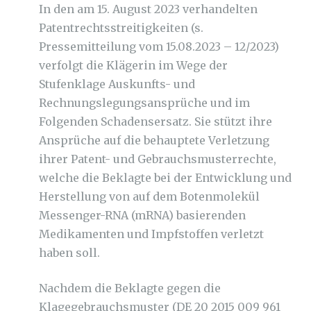
In den am 15. August 2023 verhandelten
Patentrechtsstreitigkeiten (s.
Pressemitteilung vom 15.08.2023 – 12/2023)
verfolgt die Klägerin im Wege der
Stufenklage Auskunfts- und
Rechnungslegungsansprüche und im
Folgenden Schadensersatz. Sie stützt ihre
Ansprüche auf die behauptete Verletzung
ihrer Patent- und Gebrauchsmusterrechte,
welche die Beklagte bei der Entwicklung und
Herstellung von auf dem Botenmolekül
Messenger-RNA (mRNA) basierenden
Medikamenten und Impfstoffen verletzt
haben soll.
Nachdem die Beklagte gegen die
Klagegebrauchsmuster (DE 20 2015 009 961