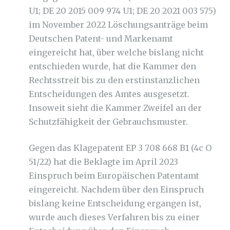
U1; DE 20 2015 009 974 U1; DE 20 2021 003 575)
im November 2022 Löschungsanträge beim
Deutschen Patent- und Markenamt
eingereicht hat, über welche bislang nicht
entschieden wurde, hat die Kammer den
Rechtsstreit bis zu den erstinstanzlichen
Entscheidungen des Amtes ausgesetzt.
Insoweit sieht die Kammer Zweifel an der
Schutzfähigkeit der Gebrauchsmuster.
Gegen das Klagepatent EP 3 708 668 B1 (4c O
51/22) hat die Beklagte im April 2023
Einspruch beim Europäischen Patentamt
eingereicht. Nachdem über den Einspruch
bislang keine Entscheidung ergangen ist,
wurde auch dieses Verfahren bis zu einer