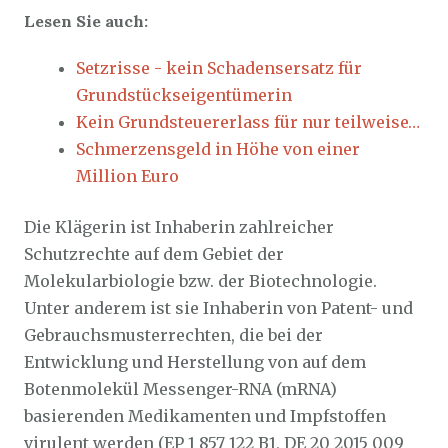
Lesen Sie auch:
Setzrisse - kein Schadensersatz für
Grundstückseigentümerin
Kein Grundsteuererlass für nur teilweise…
Schmerzensgeld in Höhe von einer
Million Euro
Die Klägerin ist Inhaberin zahlreicher
Schutzrechte auf dem Gebiet der
Molekularbiologie bzw. der Biotechnologie.
Unter anderem ist sie Inhaberin von Patent- und
Gebrauchsmusterrechten, die bei der
Entwicklung und Herstellung von auf dem
Botenmolekül Messenger-RNA (mRNA)
basierenden Medikamenten und Impfstoffen
virulent werden (EP 1 857 122 B1, DE 20 2015 009