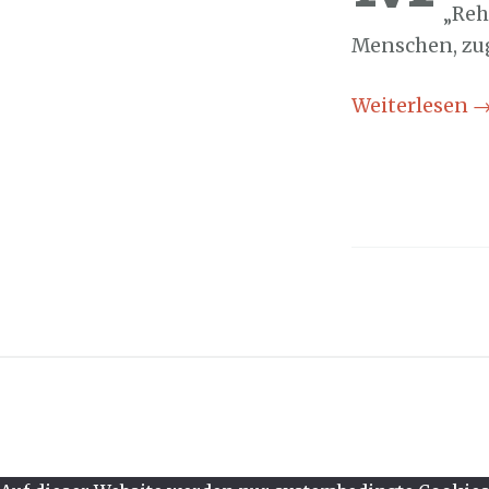
„Reh
Menschen, zu
Weiterlesen