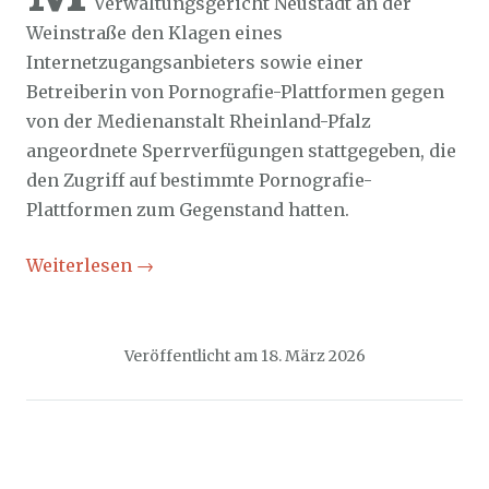
Verwaltungsgericht Neustadt an der
Weinstraße den Klagen eines
Internetzugangsanbieters sowie einer
Betreiberin von Pornografie-Plattformen gegen
von der Medienanstalt Rheinland-Pfalz
angeordnete Sperrverfügungen stattgegeben, die
den Zugriff auf bestimmte Pornografie-
Plattformen zum Gegenstand hatten.
Weiterlesen
→
Veröffentlicht am
18. März 2026