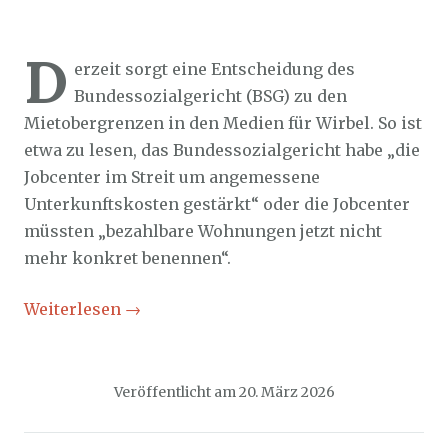
Sozialticker
20. März 2026
D
erzeit sorgt eine Entscheidung des
Bundessozialgericht (BSG) zu den
Mietobergrenzen in den Medien für Wirbel. So ist
etwa zu lesen, das Bundessozialgericht habe „die
Jobcenter im Streit um angemessene
Unterkunftskosten gestärkt“ oder die Jobcenter
müssten „bezahlbare Wohnungen jetzt nicht
mehr konkret benennen“.
Weiterlesen
→
Veröffentlicht am
20. März 2026