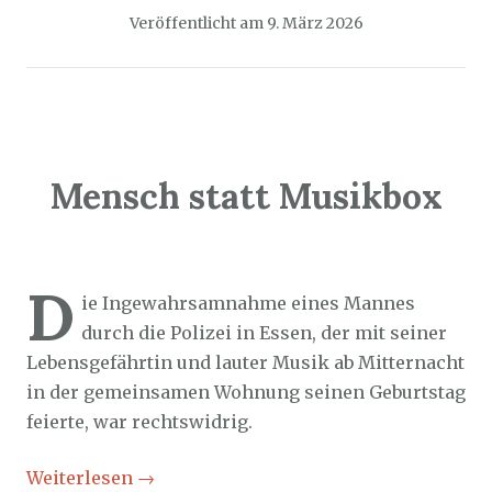
Veröffentlicht am
9. März 2026
Mensch statt Musikbox
Sozialticker
8. März 2026
D
ie Ingewahrsamnahme eines Mannes
durch die Polizei in Essen, der mit seiner
Lebensgefährtin und lauter Musik ab Mitternacht
in der gemeinsamen Wohnung seinen Geburtstag
feierte, war rechtswidrig.
Weiterlesen
→