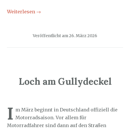
Weiterlesen
→
Veröffentlicht am
26. März 2026
Loch am Gullydeckel
Sozialticker
21. März 2026
I
m März beginnt in Deutschland offiziell die
Motorradsaison. Vor allem für
Motorradfahrer sind dann auf den Straßen