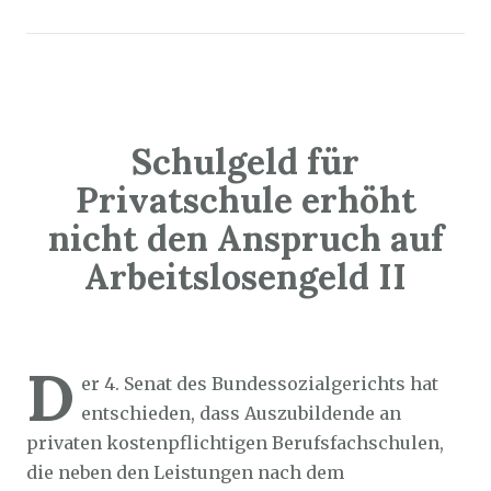
Schulgeld für
Privatschule erhöht
nicht den Anspruch auf
Arbeitslosengeld II
Sozialticker
16. März 2026
D
er 4. Senat des Bundessozialgerichts hat
entschieden, dass Auszubildende an
privaten kostenpflichtigen Berufsfachschulen,
die neben den Leistungen nach dem