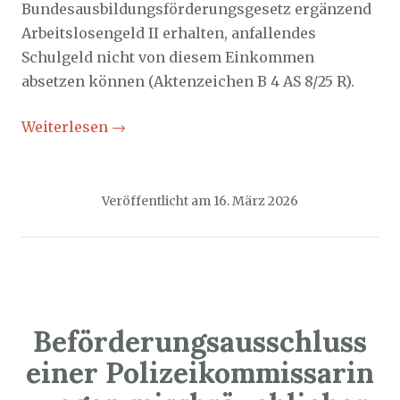
Bundesausbildungsförderungsgesetz ergänzend
Arbeitslosengeld II erhalten, anfallendes
Schulgeld nicht von diesem Einkommen
absetzen können (Aktenzeichen B 4 AS 8/25 R).
Weiterlesen
→
Veröffentlicht am
16. März 2026
Beförderungsausschluss
einer Polizeikommissarin