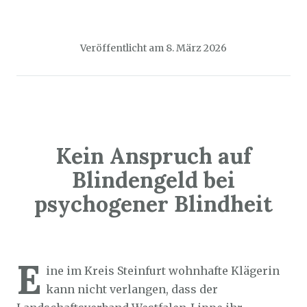
Veröffentlicht am
8. März 2026
Kein Anspruch auf
Blindengeld bei
psychogener Blindheit
Sozialticker
3. März 2026
E
ine im Kreis Steinfurt wohnhafte Klägerin
kann nicht verlangen, dass der