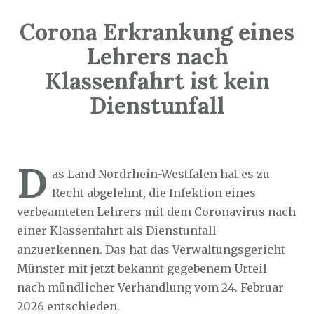
Corona Erkrankung eines
Lehrers nach
Klassenfahrt ist kein
Dienstunfall
Sozialticker
26. März 2026
D
as Land Nordrhein-Westfalen hat es zu
Recht abgelehnt, die Infektion eines
verbeamteten Lehrers mit dem Coronavirus nach
einer Klassenfahrt als Dienstunfall
anzuerkennen. Das hat das Verwaltungsgericht
Münster mit jetzt bekannt gegebenem Urteil
nach mündlicher Verhandlung vom 24. Februar
2026 entschieden.