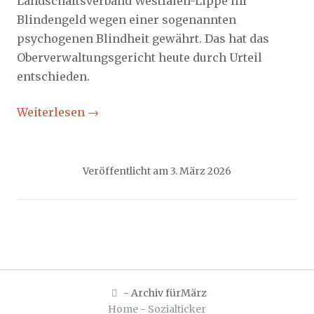
Landschaftsverband Westfalen-Lippe ihr
Blindengeld wegen einer sogenannten
psychogenen Blindheit gewährt. Das hat das
Oberverwaltungsgericht heute durch Urteil
entschieden.
Weiterlesen
→
Veröffentlicht am
3. März 2026
-
Archiv fürMärz
Home - Sozialticker