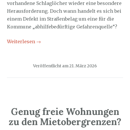
vorhandene Schlaglöcher wieder eine besondere
Herausforderung. Doch wann handelt es sich bei
einem Defekt im Straßenbelag um eine für die
Kommune „abhilfebedürftige Gefahrenquelle“?
Weiterlesen
→
Veröffentlicht am
21. März 2026
Genug freie Wohnungen
zu den Mietobergrenzen?