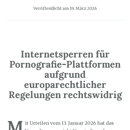
Veröffentlicht am
19. März 2026
Internetsperren für
Pornografie-Plattformen
aufgrund
europarechtlicher
Regelungen rechtswidrig
Sozialticker
18. März 2026
M
it Urteilen vom 13. Januar 2026 hat das