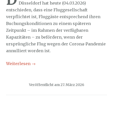
Düsseldorf hat heute (04.03.2026)
entschieden, dass eine Fluggesellschaft
verpflichtet ist, Fluggäste entsprechend ihren
Buchungskonditionen zu einem späteren
Zeitpunkt – im Rahmen der verfügbaren
Kapazitäten – zu befördern, wenn der
ursprüngliche Flug wegen der Corona-Pandemie
annulliert worden ist.
Weiterlesen
→
Veröffentlicht am
27. März 2026